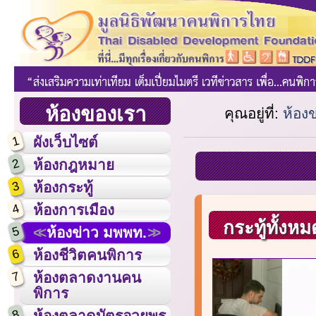
ห้องของเรา
คุณอยู่ที่:
ห้อง
1
ผังเว็บไซต์
2
ห้องกฎหมาย
3
ห้องกระทู้
4
ห้องการเมือง
กระทู้ทั้งหม
5
ห้องข่าว มพพท.
6
ห้องชีวิตคนพิการ
7
ห้องตลาดงานคน
พิการ
8
ห้องตลาดบัตรอวยพร