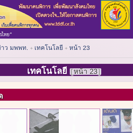
ข่าว มพพท.
เทคโนโลยี
หน้า 23
เทคโนโลยี
หน้า 23
ด