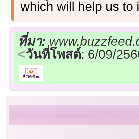
which will help us to
ที่มา:
www.buzzfeed.
วันที่โพสต์
: 6/09/25