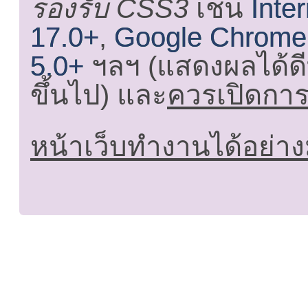
รองรับ CSS3
เช่น
Inte
17.0+
,
Google Chrome
5.0+
ฯลฯ (แสดงผลได้ดี
ขึ้นไป) และ
ควรเปิดการใ
หน้าเว็บทำงานได้อย่าง