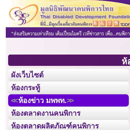
ห้
ผังเว็บไซต์
ห้องกระทู้
ห้องข่าว มพพท.
ห้องตลาดงานคนพิการ
ห้องตลาดผลิตภัณฑ์คนพิการ