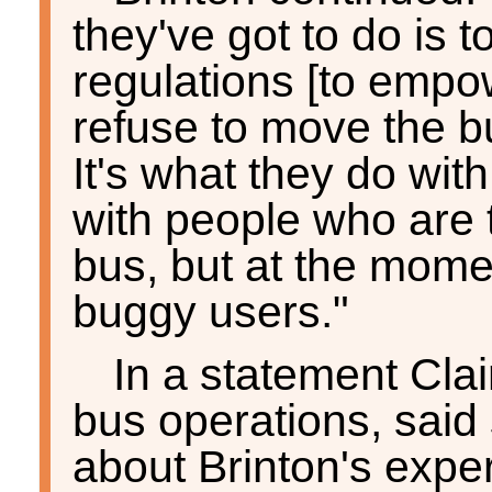
they've got to do is 
regulations [to empow
refuse to move the b
It's what they do wit
with people who are 
bus, but at the momen
buggy users."
In a statement Clai
bus operations, said
about Brinton's expe