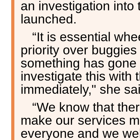
an investigation into
launched.
“It is essential wh
priority over buggies
something has gone 
investigate this wit
immediately," she sai
“We know that ther
make our services m
everyone and we we