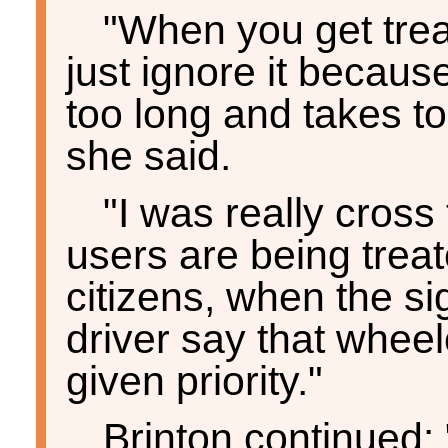
"When you get treat
just ignore it becaus
too long and takes to
she said.
"I was really cross
users are being trea
citizens, when the sig
driver say that whee
given priority."
Brinton continued: "