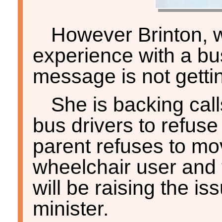
However Brinton, w
experience with a bus
message is not getti
She is backing calls
bus drivers to refuse
parent refuses to mo
wheelchair user and
will be raising the is
minister.