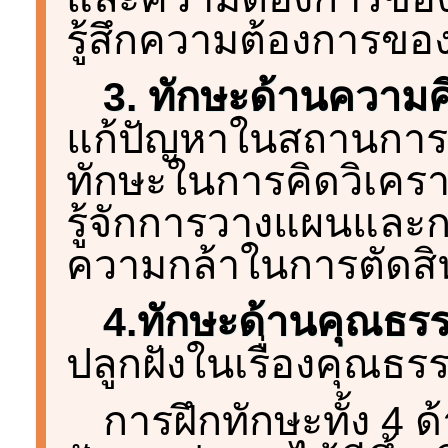
รู้สึกความต้องการของผู
3. ทักษะด้านความค
แก้ปัญหาในสถานการณ์
ทักษะในการคิดวิเครา
รู้จักการวางแผนและก
ความกล้าในการตัดสิ
4.ทักษะด้านคุณธร
ปลูกฝังในเรื่องคุณธร
การฝึกทักษะทั้ง 4 ด