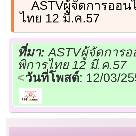
ASTVผู้จัดการออนไ
ไทย 12 มี.ค.57
ที่มา:
ASTVผู้จัดการอ
พิการไทย 12 มี.ค.57
วันที่โพสต์
: 12/03/2