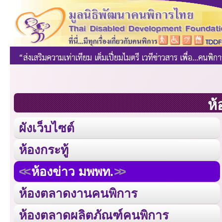
ห้
ผังเว็บไซต์
ห้องกระทู้
ห้องข่าว มพพท.
ห้องตลาดงานคนพิการ
ห้องตลาดผลิตภัณฑ์คนพิการ