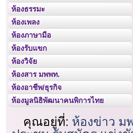
ห้องธรรมะ
ห้องเพลง
ห้องภาษามือ
ห้องรับแขก
ห้องวิจัย
ห้องสาร มพพท.
ห้องอาชีพ/ธุรกิจ
ห้องมูลนิธิพัฒนาคนพิการไทย
คุณอยู่ที่:
ห้องข่าว ม