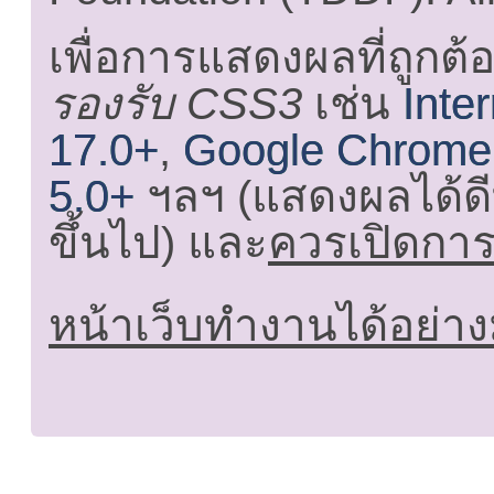
เพื่อการแสดงผลที่ถูกต้
รองรับ CSS3
เช่น
Inte
17.0+
,
Google Chrome
5.0+
ฯลฯ (แสดงผลได้ดี
ขึ้นไป) และ
ควรเปิดการใ
หน้าเว็บทำงานได้อย่าง