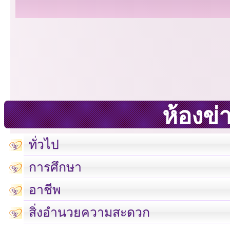
ห้องข่
ทั่วไป
การศึกษา
อาชีพ
สิ่งอำนวยความสะดวก