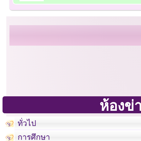
ห้องข่
ทั่วไป
การศึกษา