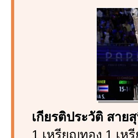
เกียรติประวัติ สายสุ
1 เหรียญทอง 1 เหร