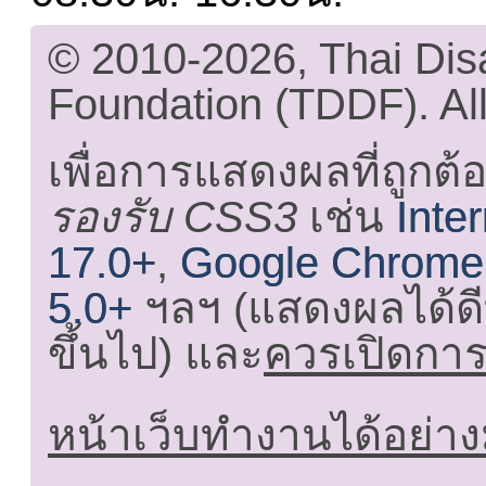
© 2010-2026, Thai Di
Foundation (TDDF). All
เพื่อการแสดงผลที่ถูกต้
รองรับ CSS3
เช่น
Inte
17.0+
,
Google Chrome
5.0+
ฯลฯ (แสดงผลได้ดี
ขึ้นไป) และ
ควรเปิดการใ
หน้าเว็บทำงานได้อย่าง