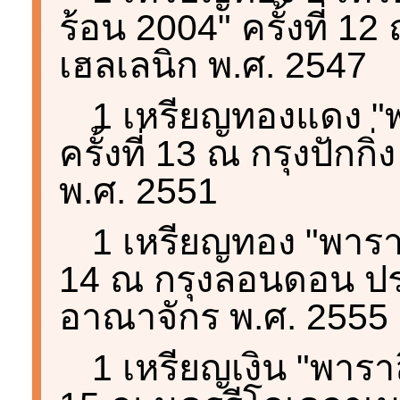
ร้อน 2004" ครั้งที่ 1
เฮลเลนิก พ.ศ. 2547
1 เหรียญทองแดง "พ
ครั้งที่ 13 ณ กรุงปัก
พ.ศ. 2551
1 เหรียญทอง "พาราลิ
14 ณ กรุงลอนดอน ป
อาณาจักร พ.ศ. 2555
1 เหรียญเงิน "พาราล