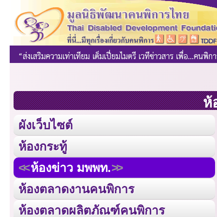
ห้
ผังเว็บไซต์
ห้องกระทู้
ห้องข่าว มพพท.
ห้องตลาดงานคนพิการ
ห้องตลาดผลิตภัณฑ์คนพิการ