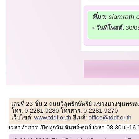
ที่มา:
siamrath.c
วันที่โพสต์
: 30/
เลขที่ 23 ชั้น 2 ถนนวิสุทธิกษัตริย์ แขวงบางขุน
โทร. 0-2281-9280 โทรสาร. 0-2281-9270
เว็บไซต์:
www.tddf.or.th
อีเมล์:
office@tddf.or.th
เวลาทำการ เปิดทุกวัน จันทร์-ศุกร์ เวลา 08.30น.-16