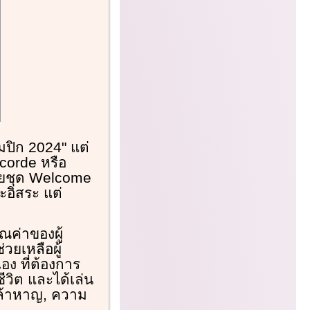
ิมปิก 2024" แต่
corde หรือ
วยชุด Welcome
ะอิสระ แต่
ณค่าของผู้
วยเหลือผู้
ง ที่ต้องการ
วิต และได้เล่น
กล้าหาญ, ความ