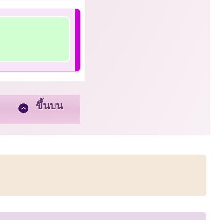
ขึ้นบน