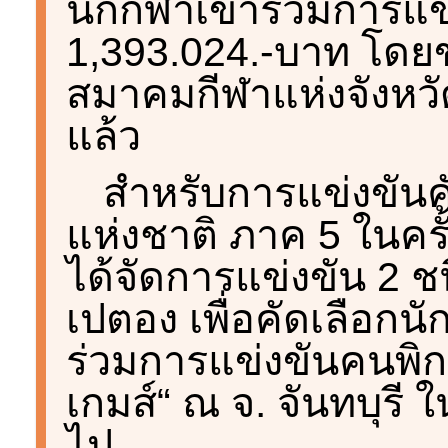
นักกีฬาเข้าร่วมการแข่ง
1,393.024.-บาท โดยข
สมาคมกีฬาแห่งจังหวัดท
แล้ว
สำหรับการแข่งขันค
แห่งชาติ ภาค 5 ในครั้
ได้จัดการแข่งขัน 2 ช
เปตอง เพื่อคัดเลือกน
ร่วมการแข่งขันคนพิการ
เกมส์“ ณ จ. จันทบุรี
ไป