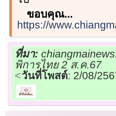
ขอบคุณ...
https://www.chiangm
ที่มา:
chiangmainews.
พิการไทย 2 ส.ค.67
วันที่โพสต์
: 2/08/25