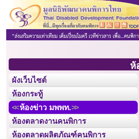
ห้
ผังเว็บไซต์
ห้องกระทู้
ห้องข่าว มพพท.
ห้องตลาดงานคนพิการ
ห้องตลาดผลิตภัณฑ์คนพิการ