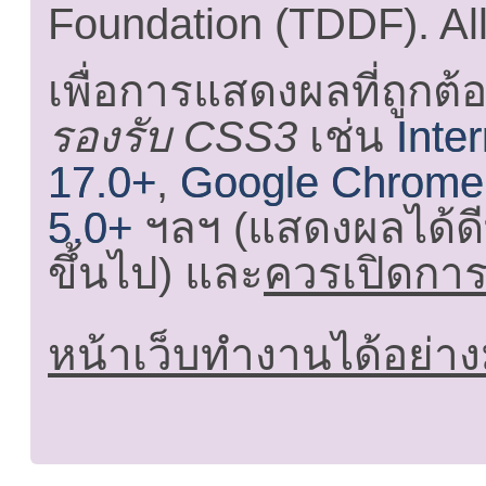
Foundation (TDDF). All
เพื่อการแสดงผลที่ถูกต้
รองรับ CSS3
เช่น
Inte
17.0+
,
Google Chrome
5.0+
ฯลฯ (แสดงผลได้ดี
ขึ้นไป) และ
ควรเปิดการใ
หน้าเว็บทำงานได้อย่าง