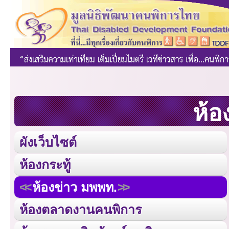
ห้อ
ผังเว็บไซต์
ห้องกระทู้
ห้องข่าว มพพท.
ห้องตลาดงานคนพิการ