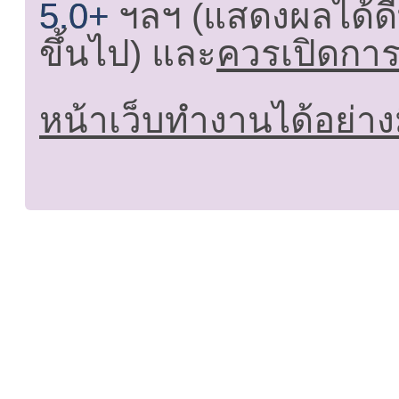
5.0+
ฯลฯ (แสดงผลได้ดี
ขึ้นไป) และ
ควรเปิดการใ
หน้าเว็บทำงานได้อย่าง