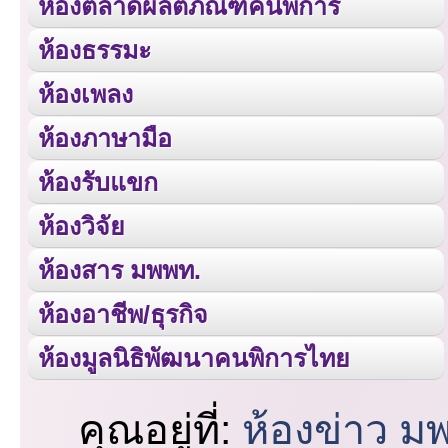
ห้องตลาดผลิตภัณฑ์คนพิการ
ห้องธรรมะ
ห้องเพลง
ห้องภาษามือ
ห้องรับแขก
ห้องวิจัย
ห้องสาร มพพท.
ห้องอาชีพ/ธุรกิจ
ห้องมูลนิธิพัฒนาคนพิการไทย
คุณอยู่ที่:
ห้องข่าว ม