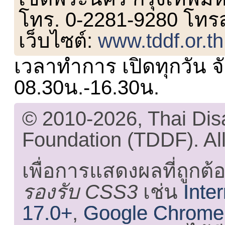
โทร. 0-2281-9280 โทร
เว็บไซต์:
www.tddf.or.th
เวลาทำการ เปิดทุกวัน จั
08.30น.-16.30น.
© 2010-2026, Thai Di
Foundation (TDDF). All
เพื่อการแสดงผลที่ถูกต้
รองรับ CSS3
เช่น
Inte
17.0+
,
Google Chrome