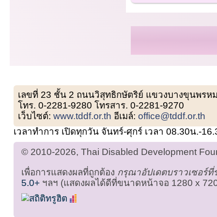
เลขที่ 23 ชั้น 2 ถนนวิสุทธิกษัตริย์ แขวงบางขุน
โทร. 0-2281-9280 โทรสาร. 0-2281-9270
เว็บไซต์:
www.tddf.or.th
อีเมล์:
office@tddf.or.th
เวลาทำการ เปิดทุกวัน จันทร์-ศุกร์ เวลา 08.30น.-16
© 2010-2026, Thai Disabled Development Found
เพื่อการแสดงผลที่ถูกต้อง
กรุณาอัปเดตบราวเซอร์ที
5.0+
ฯลฯ (แสดงผลได้ดีที่ขนาดหน้าจอ 1280 x 720