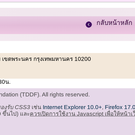
กลับหน้าหลัก
พรหม เขตพระนคร กรุงเทพมหานคร 10200
.30น.
ation (TDDF). All rights reserved.
่รองรับ CSS3
เช่น
Internet Explorer 10.0+
,
Firefox 17.
 ขึ้นไป) และ
ควรเปิดการใช้งาน Javascript เพื่อให้หน้า