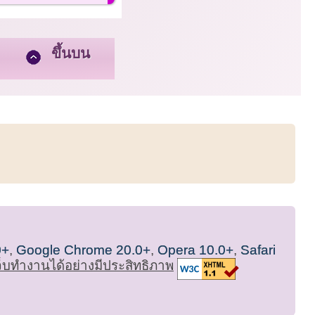
ขึ้นบน
0+
,
Google Chrome 20.0+
,
Opera 10.0+
,
Safari
เว็บทำงานได้อย่างมีประสิทธิภาพ