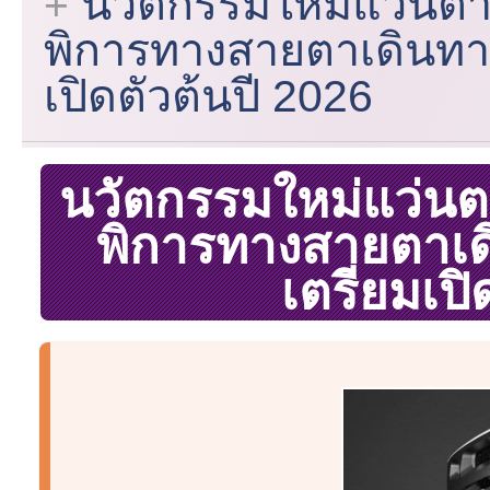
นวัตกรรมใหม่แว่นตา 
พิการทางสายตาเดินทาง
เปิดตัวต้นปี 2026
นวัตกรรมใหม่แว่นตา
พิการทางสายตาเดิ
เตรียมเปิ