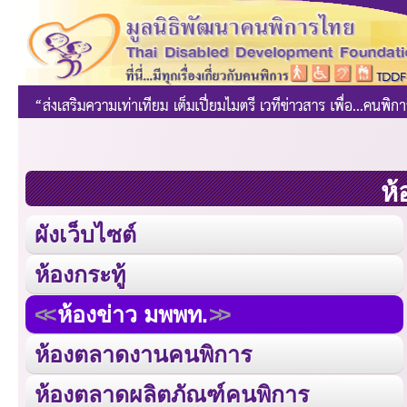
ห้
ผังเว็บไซต์
ห้องกระทู้
ห้องข่าว มพพท.
ห้องตลาดงานคนพิการ
ห้องตลาดผลิตภัณฑ์คนพิการ