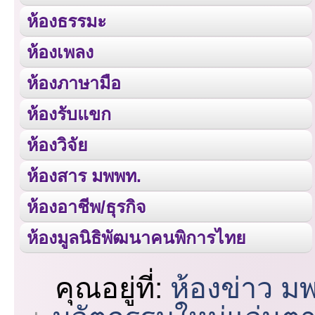
ห้องธรรมะ
ห้องเพลง
ห้องภาษามือ
ห้องรับแขก
ห้องวิจัย
ห้องสาร มพพท.
ห้องอาชีพ/ธุรกิจ
ห้องมูลนิธิพัฒนาคนพิการไทย
คุณอยู่ที่:
ห้องข่าว ม