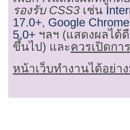
รองรับ CSS3
เช่น
Inte
17.0+
,
Google Chrome
5.0+
ฯลฯ (แสดงผลได้ดี
ขึ้นไป) และ
ควรเปิดการใ
หน้าเว็บทำงานได้อย่าง