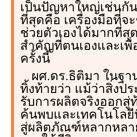
เป็นปัญหาใหญ่เช่นกัน
ที่สุดคือ เครื่องมือท
ช่วยตัวเองได้มากที่สุด
สำคัญที่ตนเองและเพื
ครั้งนี้
ผศ.ดร.ธิติมา ในฐาน
ทิ้งท้ายว่า แม้ว่าสิ่งปร
รับการผลิตจริงออกสู่
ค้นพบและเทคโนโลยีที
สู่ผลิตภัณฑ์หลากหลา