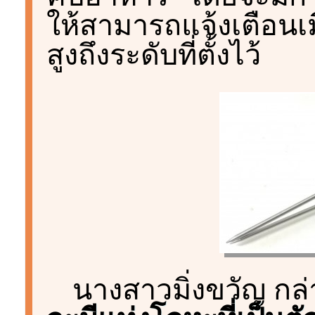
ให้สามารถแจ้งเตือนเมื
สูงถึงระดับที่ตั้งไว้
นางสาวมิ่งขวัญ กล่า