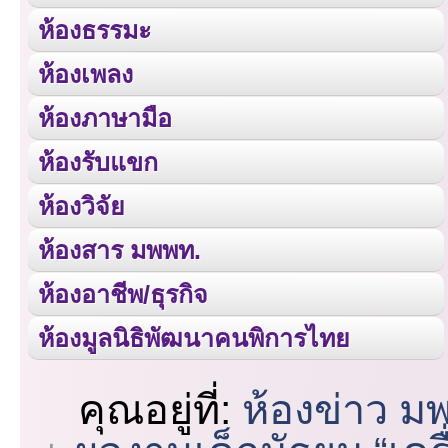
ห้องธรรมะ
ห้องเพลง
ห้องภาษามือ
ห้องรับแขก
ห้องวิจัย
ห้องสาร มพพท.
ห้องอาชีพ/ธุรกิจ
ห้องมูลนิธิพัฒนาคนพิการไทย
คุณอยู่ที่:
ห้องข่าว ม