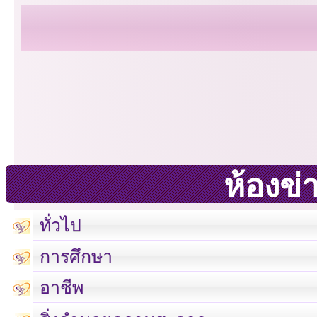
ห้องข่
ทั่วไป
การศึกษา
อาชีพ