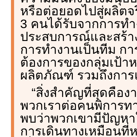
หรือต่อยอดไปสู่ผลิตจริง
3 คนได้รับจากการทำงา
ประสบการณ์และสร้าง
การทำงานเป็นทีม ก
ต้องการของกลุ่มเป้
ผลิตภัณฑ์ รวมถึงกา
“สิ่งสำคัญที่สุดคือ
พวกเราต่อคนพิการทา
พบว่าพวกเขามีปัญหาใ
การเดินทางเหมือนที่