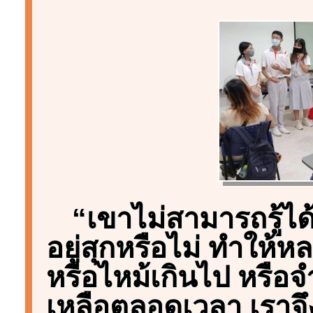
“เขาไม่สามารถรู้ได้ว
อยู่สุกหรือไม่ ทำให้ห
หรือไหม้เกินไป หรือ
เหลือตลอดเวลา เราจึ