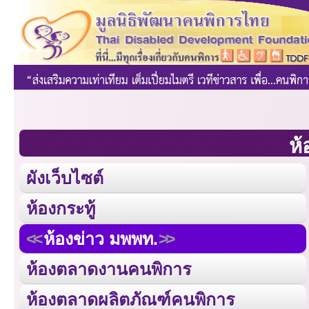
ห้
ผังเว็บไซต์
ห้องกระทู้
ห้องข่าว มพพท.
ห้องตลาดงานคนพิการ
ห้องตลาดผลิตภัณฑ์คนพิการ