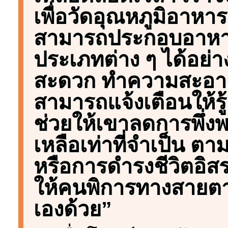
เพื่อวัดอุณหภูมิอาหา
สามารถประกอบอาหา
ประเภทต่าง ๆ ได้อย่า
สะดวก ทำความสะอาดไ
สามารถแจ้งเตือนให้รู้เ
ช่วยให้เขาลดการพึ่
เหลือเท่าที่จำเป็น ต
หรือการดำรงชีวิตอิส
ให้คนพิการทางสายตา
เองด้วย”