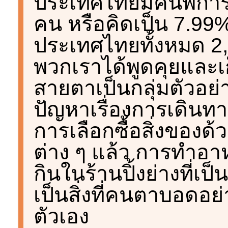
ประเทศไทยมีคนพิการ
คน หรือคิดเป็น 7.9
ประเทศไทยทั้งหมด 2
พวกเราได้พูดคุยและ
สายตาเป็นกลุ่มตัวอย่
ปัญหาเรื่องการเดินทาง
การเลือกซื้อสิ่งของด
ต่าง ๆ แล้ว การทำอา
กินในร้านปิ้งย่างที่เป
เป็นสิ่งที่คนตาบอดอ
ตัวเอง