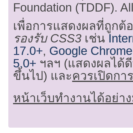
Foundation (TDDF). All
เพื่อการแสดงผลที่ถูกต้
รองรับ CSS3
เช่น
Inte
17.0+
,
Google Chrome
5.0+
ฯลฯ (แสดงผลได้ดี
ขึ้นไป) และ
ควรเปิดการใ
หน้าเว็บทำงานได้อย่าง