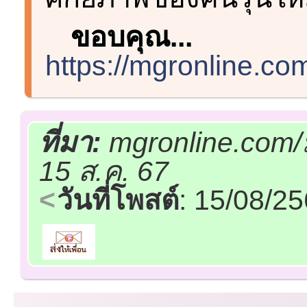
ขอบคุณ...
https://mgronline.c
ที่มา:
mgronline.com/
15 ส.ค. 67
วันที่โพสต์
: 15/08/2