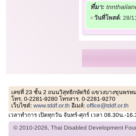
ที่มา:
tnnthailan
วันที่โพสต์
: 28/
เลขที่ 23 ชั้น 2 ถนนวิสุทธิกษัตริย์ แขวงบางขุน
โทร. 0-2281-9280 โทรสาร. 0-2281-9270
เว็บไซต์:
www.tddf.or.th
อีเมล์:
office@tddf.or.th
เวลาทำการ เปิดทุกวัน จันทร์-ศุกร์ เวลา 08.30น.-16
© 2010-2026, Thai Disabled Development Found