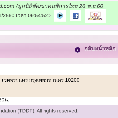
d.com /มูลนิธิพัฒนาคนพิการไทย 26 พ.ย.60
11/2560 เวลา 09:54:52
กลับหน้าหลัก
พรหม เขตพระนคร กรุงเทพมหานคร 10200
.30น.
ation (TDDF). All rights reserved.