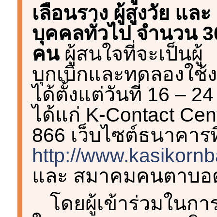
เลือนราง ผู้สูงวัย และ
บุคคลทั่วไป จำนวน 3
คน
ผู้สนใจที่จะเป็นผู้
บุกเบิกและทดลองใช
ได้ตั้งแต่วันที่ 16 – 
ได้แก่ K-Contact Ce
866 เว็บไซต์ธนาคารที
http://www.kasikor
และ สมาคมคนตาบอด
โดยผู้เข้าร่วมในกา