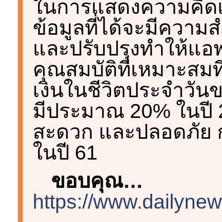
ในการแสดงความคิดเห
ข้อมูลที่ได้จะมีคว
และปรับปรุงทำให้แอ
คุณสมบัติที่เหมาะสม
เงินในชีวิตประจำวันข
มีประมาณ 20% ในปี 
สะดวก และปลอดภัย ก
ในปี 61
ขอบคุณ…
https://www.dailynew