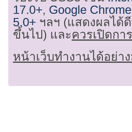
17.0+
,
Google Chrome
5.0+
ฯลฯ (แสดงผลได้ดี
ขึ้นไป) และ
ควรเปิดการใ
หน้าเว็บทำงานได้อย่าง