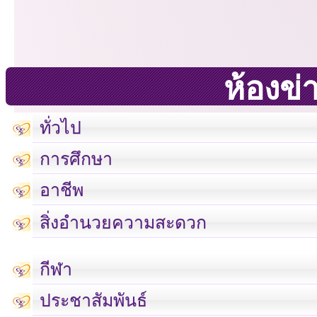
ห้องข่
ทั่วไป
การศึกษา
อาชีพ
สิ่งอำนวยความสะดวก
กีฬา
ประชาสัมพันธ์