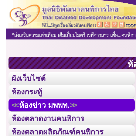
ห้
ผังเว็บไซต์
ห้องกระทู้
ห้องข่าว มพพท.
ห้องตลาดงานคนพิการ
ห้องตลาดผลิตภัณฑ์คนพิการ