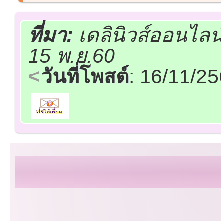
ที่มา:
เดลินิวส์ออนไลน
15 พ.ย.60
วันที่โพสต์
: 16/11/2