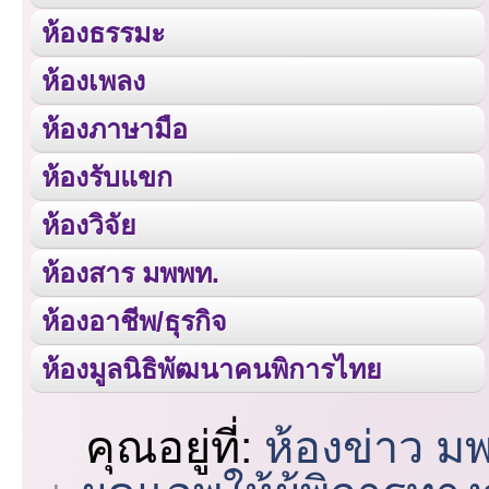
ห้องธรรมะ
ห้องเพลง
ห้องภาษามือ
ห้องรับแขก
ห้องวิจัย
ห้องสาร มพพท.
ห้องอาชีพ/ธุรกิจ
ห้องมูลนิธิพัฒนาคนพิการไทย
คุณอยู่ที่:
ห้องข่าว ม