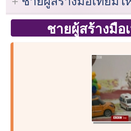
ชายผู้สร้างมือเทียมให้ผ
ชายผู้สร้างมือเ