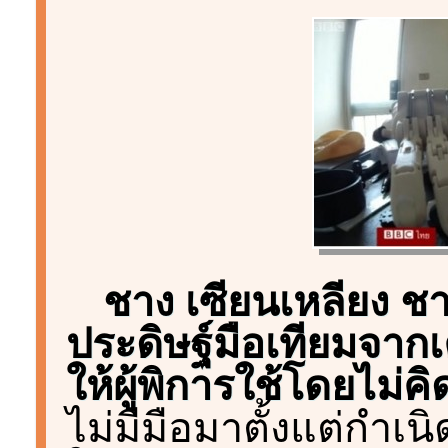
ชาง เซียนเหลียง ชาย
ประดิษฐ์มือเทียมจากเ
ให้ผู้พิการใช้โดยไม่คิ
ไม่มีมือมาตั้งแต่กำเนิด