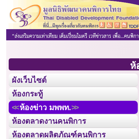
ห้
ผังเว็บไซต์
ห้องกระทู้
ห้องข่าว มพพท.
ห้องตลาดงานคนพิการ
ห้องตลาดผลิตภัณฑ์คนพิการ