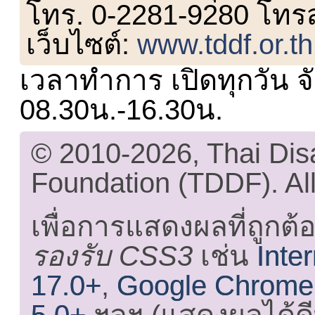
โทร. 0-2281-9280 โทร
เว็บไซต์:
www.tddf.or.th
เวลาทำการ เปิดทุกวัน จั
08.30น.-16.30น.
© 2010-2026, Thai Di
Foundation (TDDF). All
เพื่อการแสดงผลที่ถูกต้
รองรับ CSS3
เช่น
Inte
17.0+
,
Google Chrome