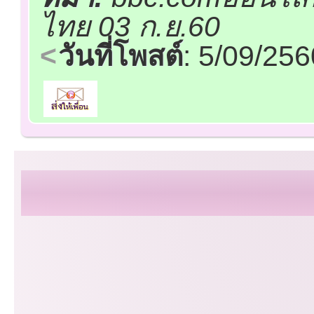
ไทย 03 ก.ย.60
วันที่โพสต์
: 5/09/25