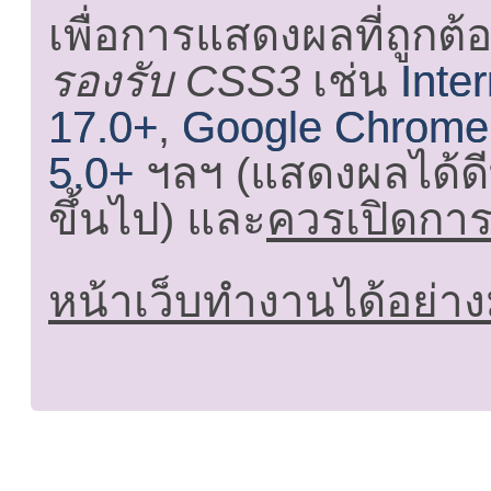
เพื่อการแสดงผลที่ถูกต้
รองรับ CSS3
เช่น
Inte
17.0+
,
Google Chrome
5.0+
ฯลฯ (แสดงผลได้ดี
ขึ้นไป) และ
ควรเปิดการใ
หน้าเว็บทำงานได้อย่าง