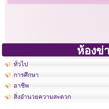
ห้องข่
ทั่วไป
การศึกษา
อาชีพ
สิ่งอำนวยความสะดวก