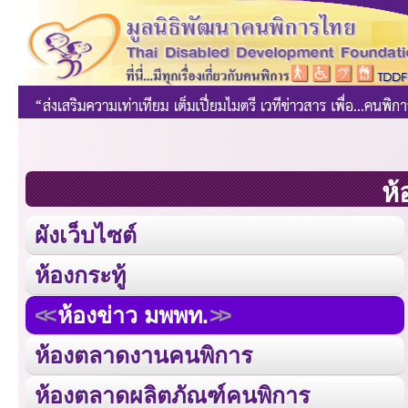
ห้
ผังเว็บไซต์
ห้องกระทู้
ห้องข่าว มพพท.
ห้องตลาดงานคนพิการ
ห้องตลาดผลิตภัณฑ์คนพิการ