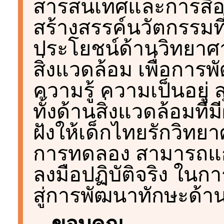
สารสนเทศและการสื่อ
สร้างสรรค์นวัตกรรมท
ประโยชน์ด้านวิทยาศ
สิ่งแวดล้อม เพื่อการพ
ความรู้ ความเป็นอยู่
ทั้งด้านสิ่งแวดล้อมที
ฝังให้เด็กไทยรักวิทยา
การทดลอง สามารถแก้ไ
ลงมือปฏิบัติจริง ใน
สู่การพัฒนาทักษะด้
ขอบคุณ...