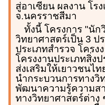
สู่อาเซียน ผลงาน โรง
จ.นครราชสีมา
ทั้งนี้ โครงการ "นั
วิทยาศาสตร์เป็น 3 ป
ประเภทสำรวจ โครง
โครงงานประเภทสิ่งประด
ส่งเสริมให้เยาวชนไทย
นำกระบวนการทางวิท
พัฒนาความรู้ความสา
ทางวิทยาศาสตร์ต่าง 