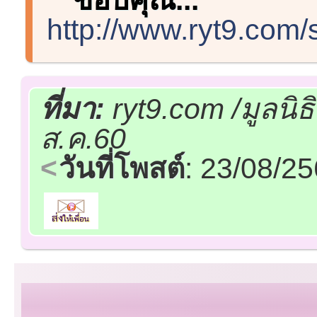
http://www.ryt9.com
ที่มา:
ryt9.com /มูลนิ
ส.ค.60
วันที่โพสต์
: 23/08/2