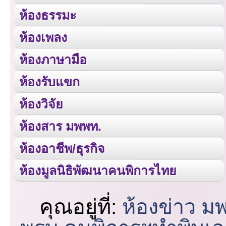
ห้องธรรมะ
ห้องเพลง
ห้องภาษามือ
ห้องรับแขก
ห้องวิจัย
ห้องสาร มพพท.
ห้องอาชีพ/ธุรกิจ
ห้องมูลนิธิพัฒนาคนพิการไทย
คุณอยู่ที่:
ห้องข่าว ม