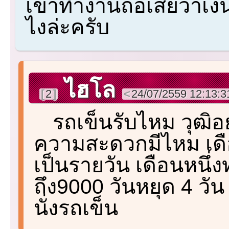
เข้าทำงานถือเสียว่าเงิ
ไงล่ะครับ
ไฮโล
2
24/07/2559 12:13:3
รถเข็นรับไหม วุฒิอย
ความสะดวกมีไหม เดือ
เป็นรายวัน เดือนหนึ่ง
ถึง9000 วันหยุด 4 วั
นั่งรถเข็น