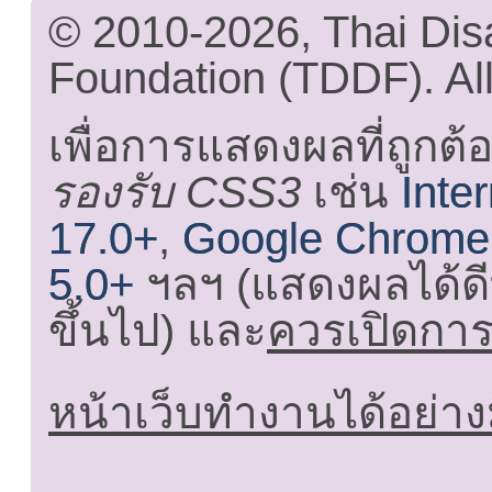
© 2010-2026, Thai Di
Foundation (TDDF). All
เพื่อการแสดงผลที่ถูกต้
รองรับ CSS3
เช่น
Inte
17.0+
,
Google Chrome
5.0+
ฯลฯ (แสดงผลได้ดี
ขึ้นไป) และ
ควรเปิดการใ
หน้าเว็บทำงานได้อย่าง