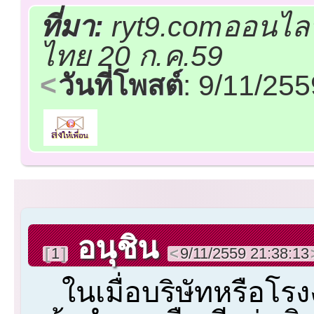
ที่มา:
ryt9.comออนไลน
ไทย 20 ก.ค.59
วันที่โพสต์
: 9/11/25
อนุชิน
1
9/11/2559 21:38:13
ในเมื่อบริษัทหรือโ