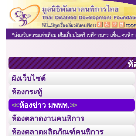
ห้
ผังเว็บไซต์
ห้องกระทู้
ห้องข่าว มพพท.
ห้องตลาดงานคนพิการ
ห้องตลาดผลิตภัณฑ์คนพิการ