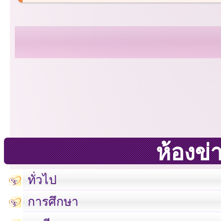
ห้องข่
ทั่วไป
การศึกษา