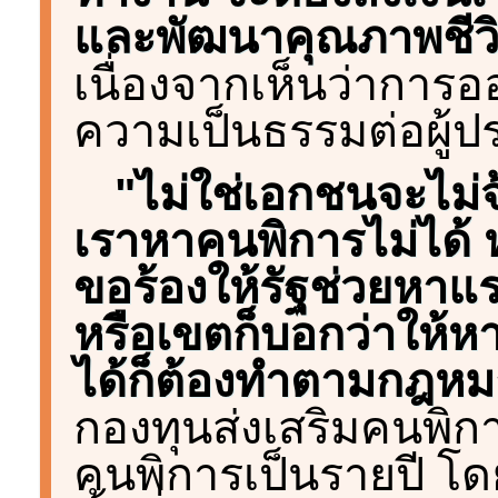
และพัฒนาคุณภาพชีวิ
เนื่องจากเห็นว่าการ
ความเป็นธรรมต่อผู้
"ไม่ใช่เอกชนจะไม่
เราหาคนพิการไม่ได
ขอร้องให้รัฐช่วยหาแ
หรือเขตก็บอกว่าให้หา
ได้ก็ต้องทำตามกฎหม
กองทุนส่งเสริมคนพิ
คนพิการเป็นรายปี โ