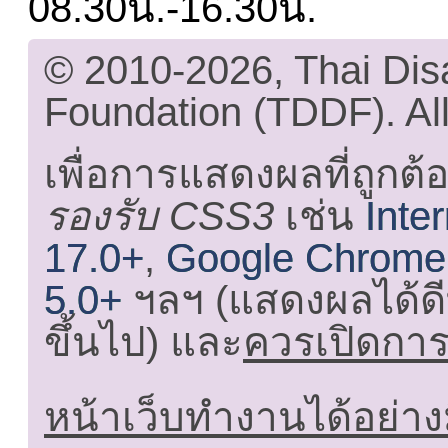
08.30น.-16.30น.
© 2010-2026, Thai Di
Foundation (TDDF). All
เพื่อการแสดงผลที่ถูกต้
รองรับ CSS3
เช่น
Inte
17.0+
,
Google Chrome
5.0+
ฯลฯ (แสดงผลได้ดี
ขึ้นไป) และ
ควรเปิดการใ
หน้าเว็บทำงานได้อย่าง