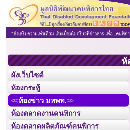
ห้
ผังเว็บไซต์
ห้องกระทู้
ห้องข่าว มพพท.
ห้องตลาดงานคนพิการ
ห้องตลาดผลิตภัณฑ์คนพิการ