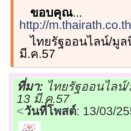
ขอบคุณ
...
http://m.thairath.co.
ไทยรัฐออนไลน์/มูล
มี.ค.57
ที่มา:
ไทยรัฐออนไลน์/
13 มี.ค.57
วันที่โพสต์
: 13/03/2