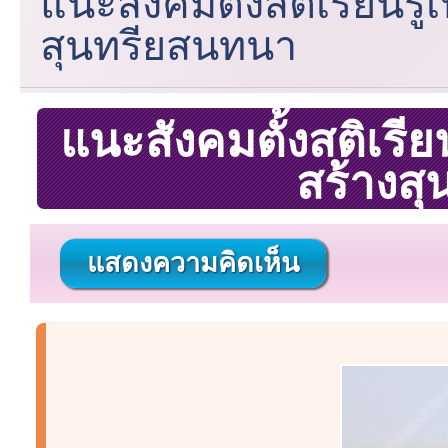
แนะสังคมตั้งสติเรียนรู้
สุนทรียสนทนา
แนะสังคมตั้งสติเรีย
สร้างส
แสดงความคิดเห็น