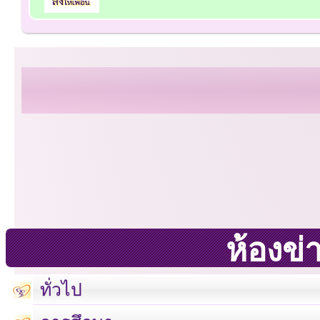
ห้องข่
ทั่วไป