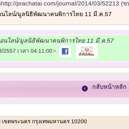
hhttp://prachatai.com/journal/2014/03/52213 (ข
ไลน์/มูลนิธิพัฒนาคนพิการไทย 11 มี.ค.57
นไลน์/มูลนิธิพัฒนาคนพิการไทย 11 มี.ค.57
03/2557 เวลา 04:11:00
กลับหน้าหลัก
พรหม เขตพระนคร กรุงเทพมหานคร 10200