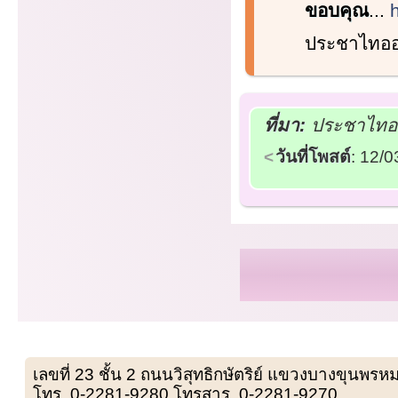
ขอบคุณ
...
ประชาไทออน
ที่มา:
ประชาไทออ
วันที่โพสต์
: 12/
เลขที่ 23 ชั้น 2 ถนนวิสุทธิกษัตริย์ แขวงบางขุน
โทร. 0-2281-9280 โทรสาร. 0-2281-9270