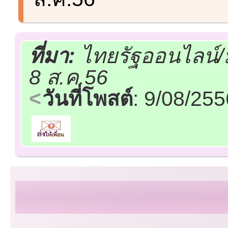
ที่มา:
ไทยรัฐออนไลน์/
8 ส.ค.56
วันที่โพสต์
: 9/08/25