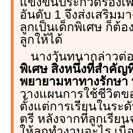
แข่งขันประกวดร้องเพ
อันดับ 1 จึงส่งเสริมม
ลูกเป็นเด็กพิเศษ ก็
ลูกให้ได้
นางวันทนากล่าวต่อ
พิเศษ สิ่งหนึ่งที่สำคัญ
พยายามหาทางรักษา หา
วางแผนการใช้ชีวิตของ
ตั้งแต่การเรียนในระ
ตรี หลังจากที่ลูกเรีย
ให้ลูกทำงานอะไร เนื่อ