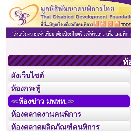
ห้
ผังเว็บไซต์
ห้องกระทู้
ห้องข่าว มพพท.
ห้องตลาดงานคนพิการ
ห้องตลาดผลิตภัณฑ์คนพิการ