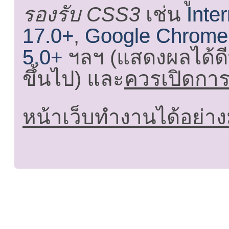
รองรับ CSS3
เช่น
Inte
17.0+
,
Google Chrome
5.0+
ฯลฯ (แสดงผลได้ดี
ขึ้นไป) และ
ควรเปิดการใ
หน้าเว็บทำงานได้อย่าง