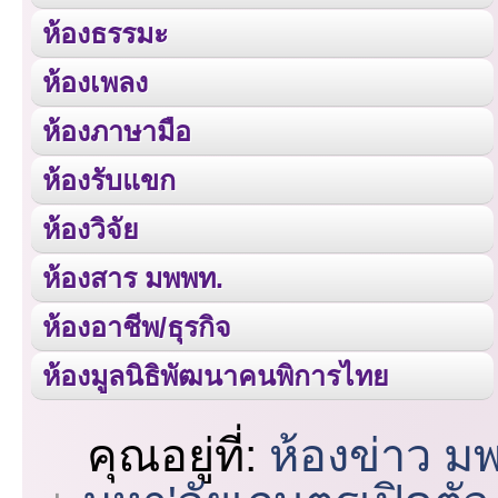
ห้องธรรมะ
ห้องเพลง
ห้องภาษามือ
ห้องรับแขก
ห้องวิจัย
ห้องสาร มพพท.
ห้องอาชีพ/ธุรกิจ
ห้องมูลนิธิพัฒนาคนพิการไทย
คุณอยู่ที่:
ห้องข่าว ม