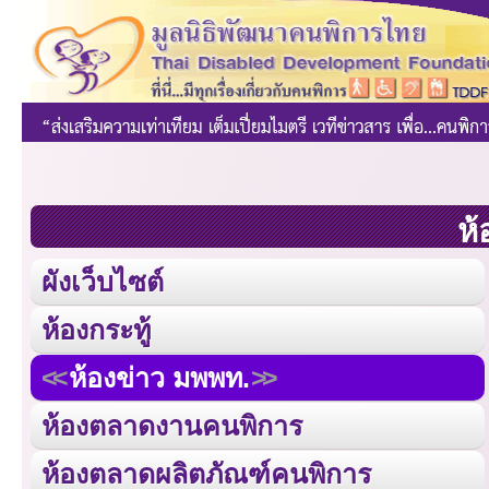
ห้
ผังเว็บไซต์
ห้องกระทู้
ห้องข่าว มพพท.
ห้องตลาดงานคนพิการ
ห้องตลาดผลิตภัณฑ์คนพิการ