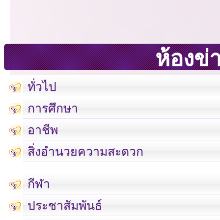
ห้องข่
ทั่วไป
การศึกษา
อาชีพ
สิ่งอำนวยความสะดวก
กีฬา
ประชาสัมพันธ์