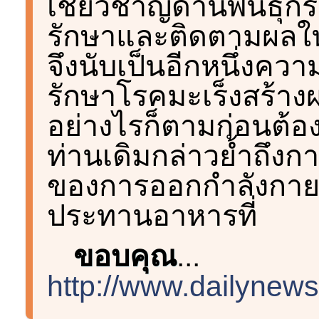
เชี่ยวชาญด้านพันธุ
รักษาและติดตามผลใ
จึงนับเป็นอีกหนึ่งคว
รักษาโรคมะเร็งสร้างผลล
อย่างไรก็ตามก่อนต้อ
ท่านเดิมกล่าวย้ำถึงกา
ของการออกกำลังกาย 
ประทานอาหารที่
ขอบคุณ
...
http://www.dailynews