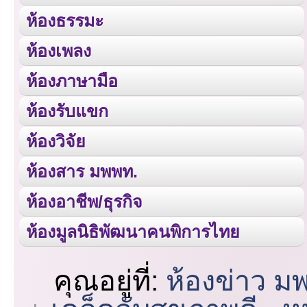
ห้องธรรมะ
ห้องเพลง
ห้องภาษามือ
ห้องรับแขก
ห้องวิจัย
ห้องสาร มพพท.
ห้องอาชีพ/ธุรกิจ
ห้องมูลนิธิพัฒนาคนพิการไทย
คุณอยู่ที่:
ห้องข่าว ม