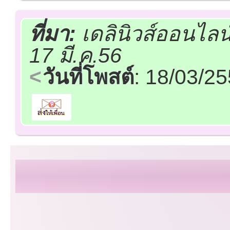
ที่มา:
เดลินิวส์ออนไลน
17 มี.ค.56
วันที่โพสต์
: 18/03/2