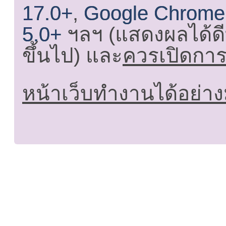
17.0+
,
Google Chrome
5.0+
ฯลฯ (แสดงผลได้ดี
ขึ้นไป) และ
ควรเปิดการใ
หน้าเว็บทำงานได้อย่าง