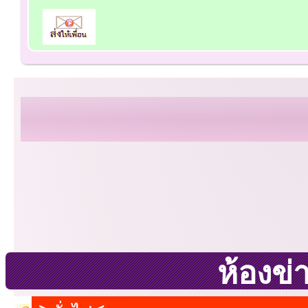
ห้องข่