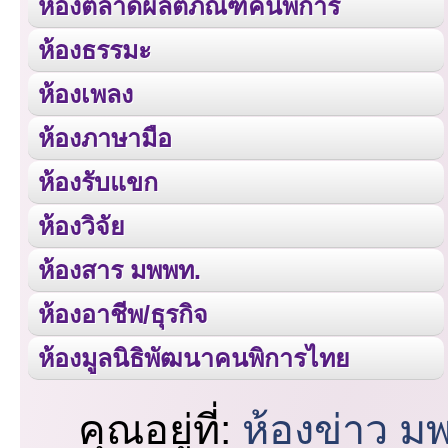
ห้องตลาดผลิตภัณฑ์คนพิการ
ห้องธรรมะ
ห้องเพลง
ห้องภาษามือ
ห้องรับแขก
ห้องวิจัย
ห้องสาร มพพท.
ห้องอาชีพ/ธุรกิจ
ห้องมูลนิธิพัฒนาคนพิการไทย
คุณอยู่ที่:
ห้องข่าว ม