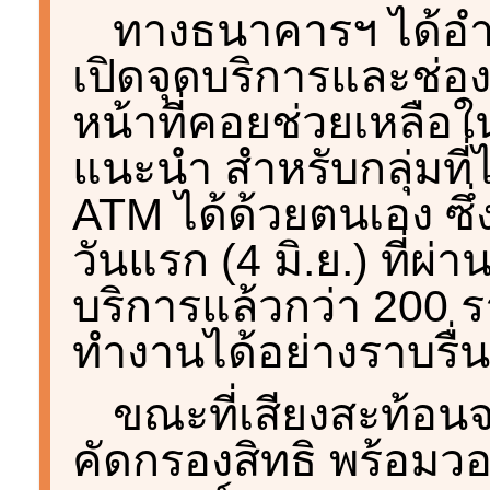
ทางธนาคารฯ ได้อ
เปิดจุดบริการและช่อง
หน้าที่คอยช่วยเหลือ
แนะนำ สำหรับกลุ่มที
ATM ได้ด้วยตนเอง ซึ
วันแรก (4 มิ.ย.) ที่ผ
บริการแล้วกว่า 200
ทำงานได้อย่างราบรื่น
ขณะที่เสียงสะท้อน
คัดกรองสิทธิ พร้อมวอ