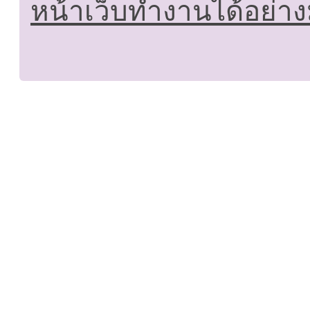
หน้าเว็บทำงานได้อย่าง