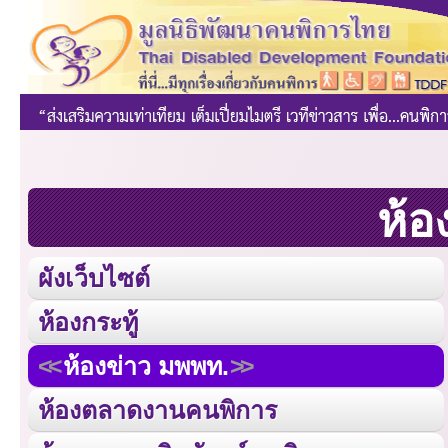
ห้อ
ผังเว็บไซต์
ห้องกระทู้
ห้องข่าว มพพท.
ห้องตลาดงานคนพิการ