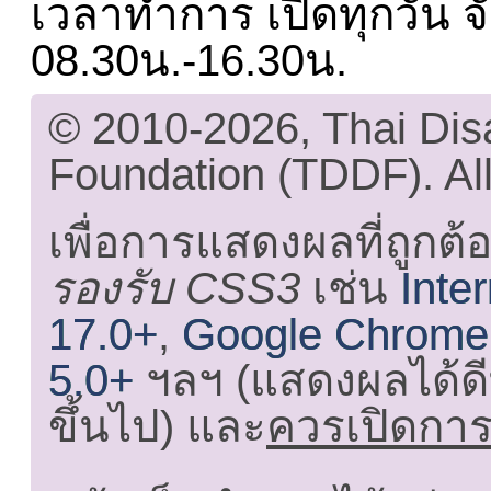
เวลาทำการ เปิดทุกวัน จั
08.30น.-16.30น.
© 2010-2026, Thai Di
Foundation (TDDF). All
เพื่อการแสดงผลที่ถูกต้
รองรับ CSS3
เช่น
Inte
17.0+
,
Google Chrome
5.0+
ฯลฯ (แสดงผลได้ดี
ขึ้นไป) และ
ควรเปิดการใ