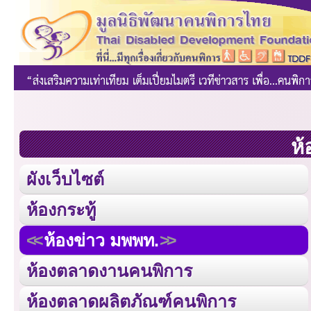
ห้
ผังเว็บไซต์
ห้องกระทู้
ห้องข่าว มพพท.
ห้องตลาดงานคนพิการ
ห้องตลาดผลิตภัณฑ์คนพิการ