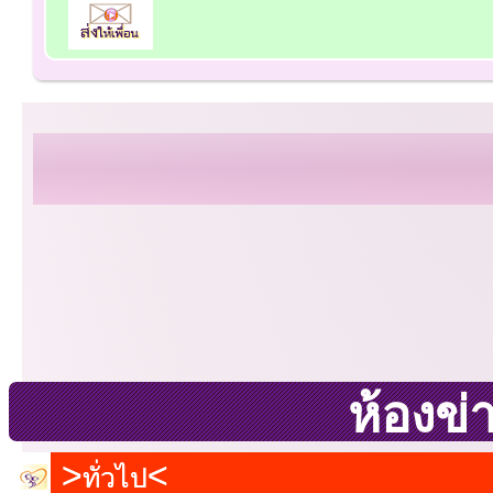
ห้องข่
ทั่วไป