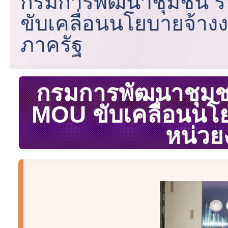
กรมการพัฒนาชุมชน ร่
ขับเคลื่อนนโยบายจ้า
ภาครัฐ
กรมการพัฒนาชุมชน
MOU ขับเคลื่อนนโ
หน่วย