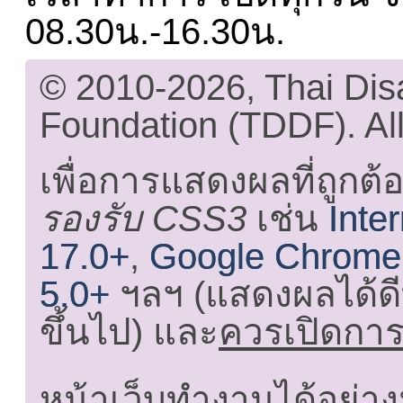
08.30น.-16.30น.
© 2010-2026, Thai Di
Foundation (TDDF). All
เพื่อการแสดงผลที่ถูกต้
รองรับ CSS3
เช่น
Inte
17.0+
,
Google Chrome
5.0+
ฯลฯ (แสดงผลได้ดี
ขึ้นไป) และ
ควรเปิดการใ
หน้าเว็บทำงานได้อย่าง