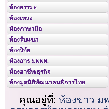
ห้องธรรมะ
ห้องเพลง
ห้องภาษามือ
ห้องรับแขก
ห้องวิจัย
ห้องสาร มพพท.
ห้องอาชีพ/ธุรกิจ
ห้องมูลนิธิพัฒนาคนพิการไทย
คุณอยู่ที่:
ห้องข่าว ม