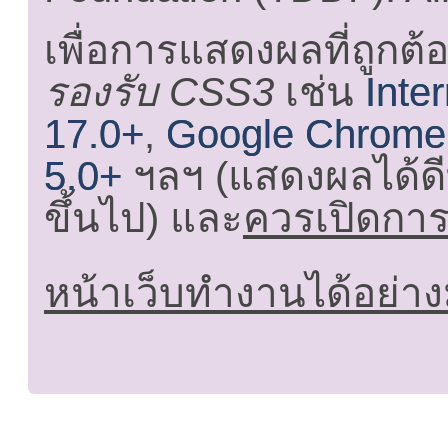
เพื่อการแสดงผลที่ถูกต้
รองรับ CSS3
เช่น
Inte
17.0+
,
Google Chrome
5.0+
ฯลฯ (แสดงผลได้ดี
ขึ้นไป) และ
ควรเปิดการใ
หน้าเว็บทำงานได้อย่าง