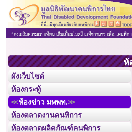
ห้
ผังเว็บไซต์
ห้องกระทู้
ห้องข่าว มพพท.
ห้องตลาดงานคนพิการ
ห้องตลาดผลิตภัณฑ์คนพิการ