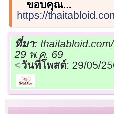
ขอบคุณ...
https://thaitabloid.
ที่มา:
thaitabloid.com
29 พ.ค. 69
วันที่โพสต์
: 29/05/2