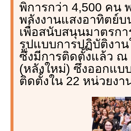
พิการกว่า 4,500 คน พ
พลังงานแสงอาทิตย์บน
เพื่อสนับสนุนมาตรก
รูปแบบการปฏิบัติงา
ซึ่งมีการติดตั้งแล้ว
(หลังใหม่) ซึ่งออก
ติดตั้งใน 22 หน่วยงาน