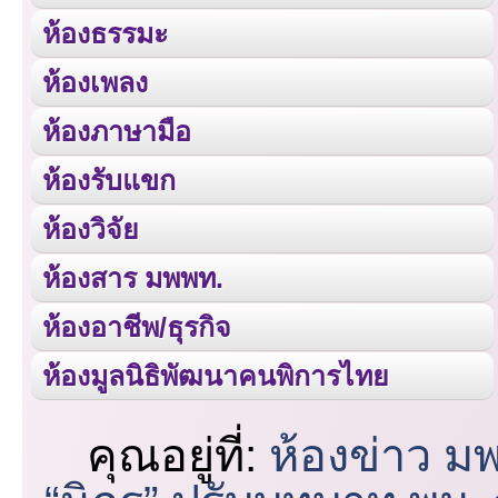
ห้องธรรมะ
ห้องเพลง
ห้องภาษามือ
ห้องรับแขก
ห้องวิจัย
ห้องสาร มพพท.
ห้องอาชีพ/ธุรกิจ
ห้องมูลนิธิพัฒนาคนพิการไทย
คุณอยู่ที่:
ห้องข่าว ม