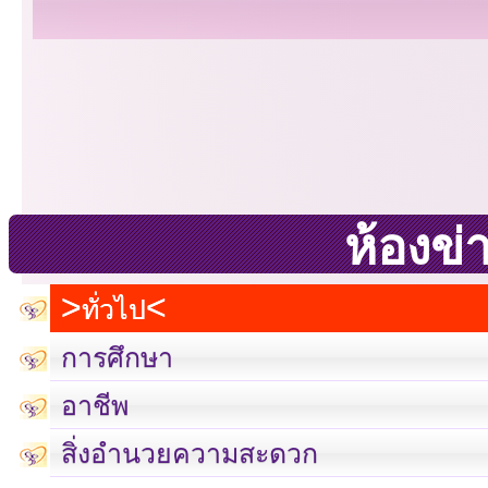
ห้องข่
ทั่วไป
การศึกษา
อาชีพ
สิ่งอำนวยความสะดวก