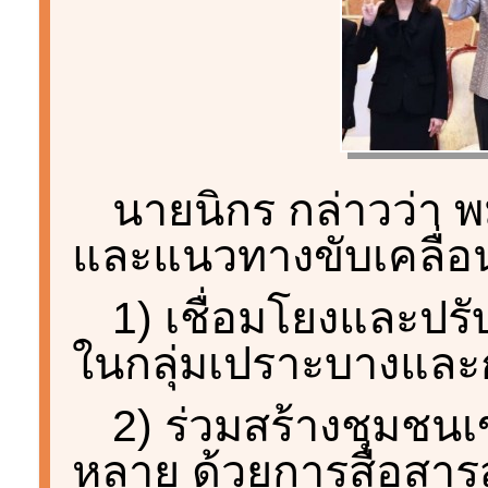
นายนิกร กล่าวว่า 
และแนวทางขับเคลื่อนมิ
1) เชื่อมโยงและปร
ในกลุ่มเปราะบางและ
2) ร่วมสร้างชุมชน
หลาย ด้วยการสื่อสารส