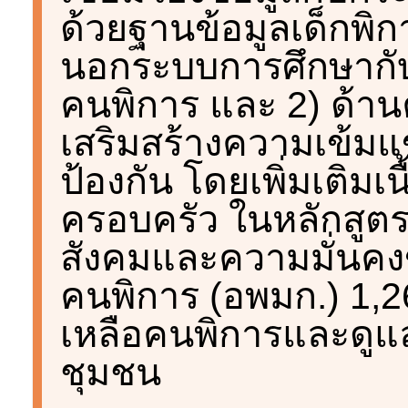
ด้วยฐานข้อมูลเด็กพิ
นอกระบบการศึกษากับเ
คนพิการ และ 2) ด้า
เสริมสร้างความเข้มแ
ป้องกัน โดยเพิ่มเติม
ครอบครัว ในหลักสู
สังคมและความมั่นคง
คนพิการ (อพมก.) 1,2
เหลือคนพิการและดูแล
ชุมชน