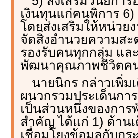
5) ส่งเสริมวินัยกา
เงินทุนแก่คนพิการ 6)
โดยส่งเสริมให้หน่ว
จัดสิ่งอำนวยความสะด
รองรับคนทุกกลุ่ม และ
พัฒนาคุณภาพชีวิตค
นายนิกร กล่าวเพิ่มเ
ผนวกรวมประเด็นการ
เป็นส่วนหนึ่งของการ
สำคัญ ได้แก่ 1) ด้า
เชื่อมโยงข้อมูลกับกร