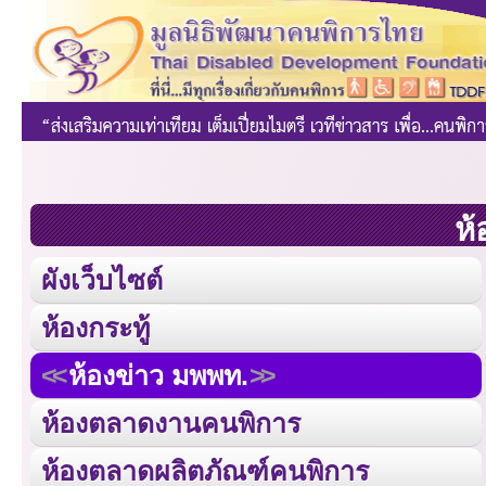
ห้
ผังเว็บไซต์
ห้องกระทู้
ห้องข่าว มพพท.
ห้องตลาดงานคนพิการ
ห้องตลาดผลิตภัณฑ์คนพิการ