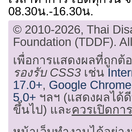
08.30น.-16.30น.
© 2010-2026, Thai Di
Foundation (TDDF). All
เพื่อการแสดงผลที่ถูกต้
รองรับ CSS3
เช่น
Inte
17.0+
,
Google Chrome
5.0+
ฯลฯ (แสดงผลได้ดี
ขึ้นไป) และ
ควรเปิดการใ
หน้าเว็บทำงานได้อย่าง