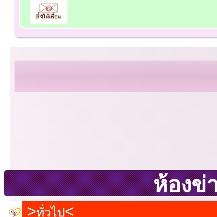
ห้องข่
ทั่วไป