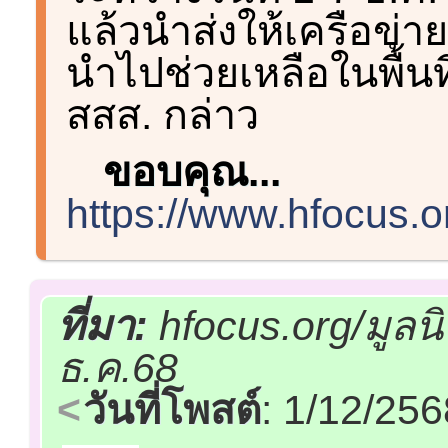
แล้วนำส่งให้เครือข
นำไปช่วยเหลือในพื้นที
สสส. กล่าว
ขอบคุณ...
https://www.hfocus.
ที่มา:
hfocus.org/มูลน
ธ.ค.68
วันที่โพสต์
: 1/12/25