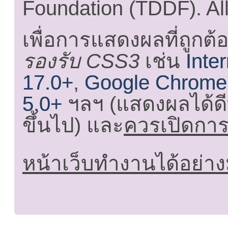
Foundation (TDDF). All
เพื่อการแสดงผลที่ถูกต้
รองรับ CSS3
เช่น
Inte
17.0+
,
Google Chrome
5.0+
ฯลฯ (แสดงผลได้ดี
ขึ้นไป) และ
ควรเปิดการใ
หน้าเว็บทำงานได้อย่าง