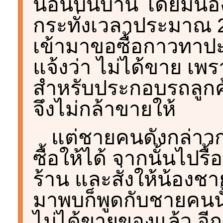
นอนบนบ้าน โดยมีน้อง
กระทั่งเวลาประมาณ 2
เข้ามาขอซื้อกาวทาป
แจ้งว่า ไม่ได้ขาย เพ
สำหรับประกอบรถลูกค้า 
จึงไม่กล้าขายให้
แต่ชายคนดังกล่าว
ซื้อให้ได้ จากนั้นไป
ร้าน และสั่งให้น้องช
มาพบก็พูดกับชายคนนั้
ไม่ได้ขายของแล้ว อี