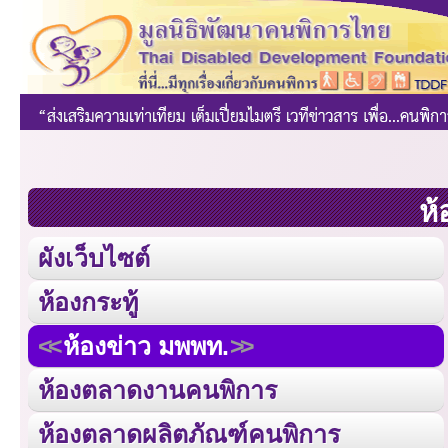
ห้
ผังเว็บไซต์
ห้องกระทู้
ห้องข่าว มพพท.
ห้องตลาดงานคนพิการ
ห้องตลาดผลิตภัณฑ์คนพิการ