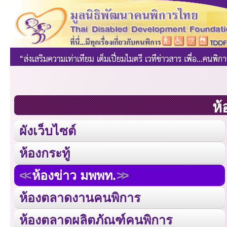
ห้
ผังเว็บไซต์
ห้องกระทู้
ห้องข่าว มพพท.
ห้องตลาดงานคนพิการ
ห้องตลาดผลิตภัณฑ์คนพิการ