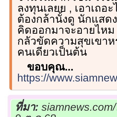
ลงทุนเลยย , เอาเถอะ
ต้องกล้านั้งดู นักแสด
คิดออกมาจะอายไหม 
กลัวขัดความสุขเขาหรอ
คนเดียวเป็นต้น
ขอบคุณ...
https://www.siamnew
ที่มา:
siamnews.com/ม