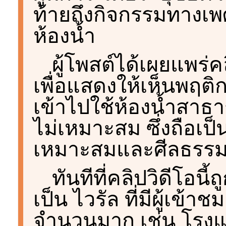
ท้ายถึงกิจกรรมทางเพศ
ห้องน้ำ
ผู้โพสต์ได้เผยแพร่ค
เพื่อแสดงให้เห็นพฤติก
เข้าไปใช้ห้องน้ำสาธา
ไม่เหมาะสม ซึ่งถือเป
เหมาะสมและศีลธรรมอ
ทันทีที่คลิปวิดีโอน
เป็น ไวรัล ที่มีผู้เข
จำนวนมาก เช่น โรงแ