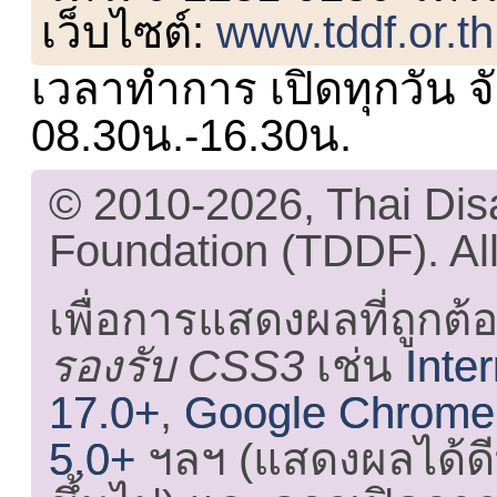
เว็บไซต์:
www.tddf.or.th
เวลาทำการ เปิดทุกวัน จั
08.30น.-16.30น.
© 2010-2026, Thai Di
Foundation (TDDF). All
เพื่อการแสดงผลที่ถูกต้
รองรับ CSS3
เช่น
Inte
17.0+
,
Google Chrome
5.0+
ฯลฯ (แสดงผลได้ดี