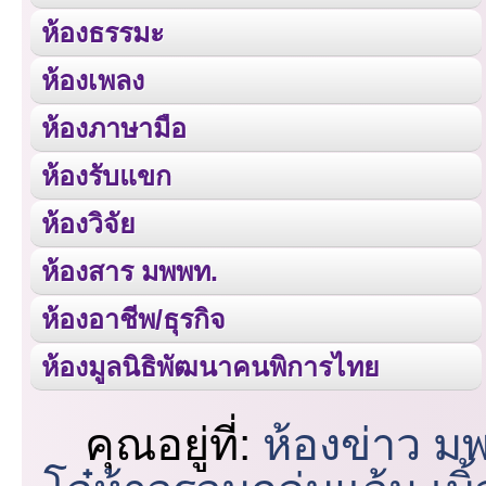
ห้องธรรมะ
ห้องเพลง
ห้องภาษามือ
ห้องรับแขก
ห้องวิจัย
ห้องสาร มพพท.
ห้องอาชีพ/ธุรกิจ
ห้องมูลนิธิพัฒนาคนพิการไทย
คุณอยู่ที่:
ห้องข่าว ม