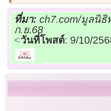
ที่มา:
ch7.com/มูลนิธ
ก.ย.68
วันที่โพสต์
: 9/10/25