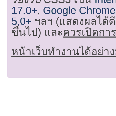
17.0+
,
Google Chrome
5.0+
ฯลฯ (แสดงผลได้ดี
ขึ้นไป) และ
ควรเปิดการใ
หน้าเว็บทำงานได้อย่าง