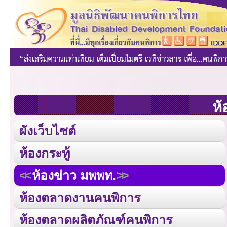
ห้
ผังเว็บไซต์
ห้องกระทู้
ห้องข่าว มพพท.
ห้องตลาดงานคนพิการ
ห้องตลาดผลิตภัณฑ์คนพิการ