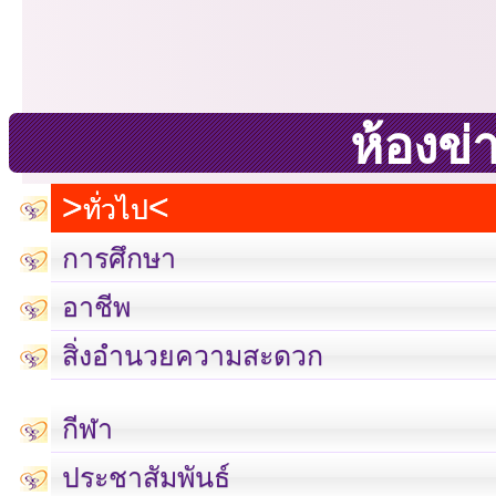
ห้องข่
ทั่วไป
การศึกษา
อาชีพ
สิ่งอำนวยความสะดวก
กีฬา
ประชาสัมพันธ์