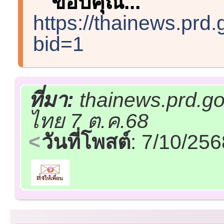
ขอบคุณ...
https://thainews.prd
bid=1
ที่มา:
thainews.prd.go
ไทย 7 ต.ค.68
วันที่โพสต์
: 7/10/25