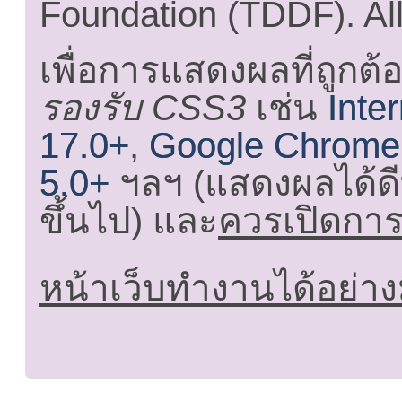
Foundation (TDDF). All
เพื่อการแสดงผลที่ถูกต้
รองรับ CSS3
เช่น
Inte
17.0+
,
Google Chrome
5.0+
ฯลฯ (แสดงผลได้ดี
ขึ้นไป) และ
ควรเปิดการใ
หน้าเว็บทำงานได้อย่าง