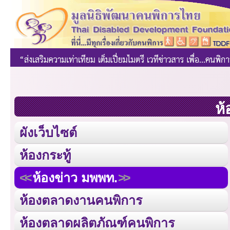
ห้
ผังเว็บไซต์
ห้องกระทู้
ห้องข่าว มพพท.
ห้องตลาดงานคนพิการ
ห้องตลาดผลิตภัณฑ์คนพิการ