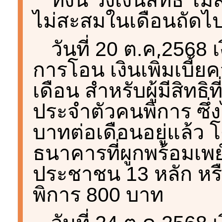
ไม่สะสมในเดือนถัดไ
วันที่ 20 ต.ค.2568
การโอน เงินเพิ่มเบี้
เดือน สำหรับผู้มีสิทธิ
ประจำตัวคนพิการ ซึ่ง
บาทต่อเดือนอยู่แล้ว 
ธนาคารที่ผูกพร้อมเพ
ประชาชน 13 หลัก หรือบ
พิการ 800 บาท