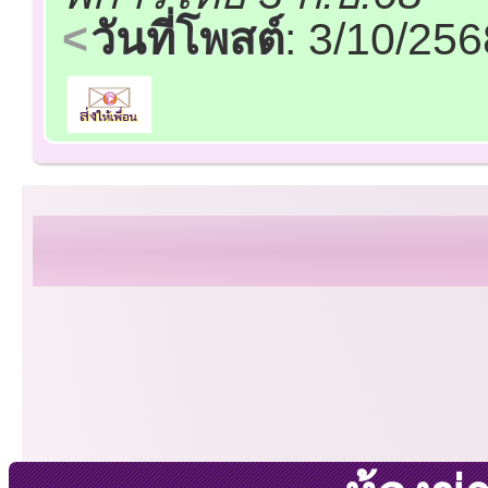
วันที่โพสต์
: 3/10/25