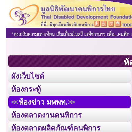
ห้
ผังเว็บไซต์
ห้องกระทู้
ห้องข่าว มพพท.
ห้องตลาดงานคนพิการ
ห้องตลาดผลิตภัณฑ์คนพิการ