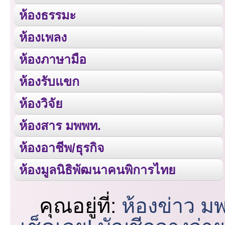
ห้องธรรมะ
ห้องเพลง
ห้องภาษามือ
ห้องรับแขก
ห้องวิจัย
ห้องสาร มพพท.
ห้องอาชีพ/ธุรกิจ
ห้องมูลนิธิพัฒนาคนพิการไทย
คุณอยู่ที่:
ห้องข่าว ม