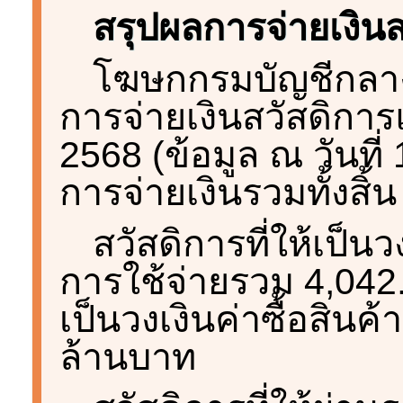
สรุปผลการจ่ายเงินส
โฆษกกรมบัญชีกลาง
การจ่ายเงินสวัสดิการ
2568 (ข้อมูล ณ วันที่
การจ่ายเงินรวมทั้งสิ้
สวัสดิการที่ให้เป็
การใช้จ่ายรวม 4,042
เป็นวงเงินค่าซื้อสิน
ล้านบาท