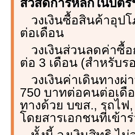
สวัสดิการหลักในบัตรฯ 
วงเงินซื้อสินค้าอุ
ต่อเดือน
วงเงินส่วนลดค่าซื้
ต่อ 3 เดือน (สำหรับรอ
วงเงินค่าเดินทาง
750 บาทต่อคนต่อเดือ
ทางด้วย บขส., รถไฟ,
โดยสารเอกชนที่เข้า
ทั้งนี้ วงเงินสิทธิ