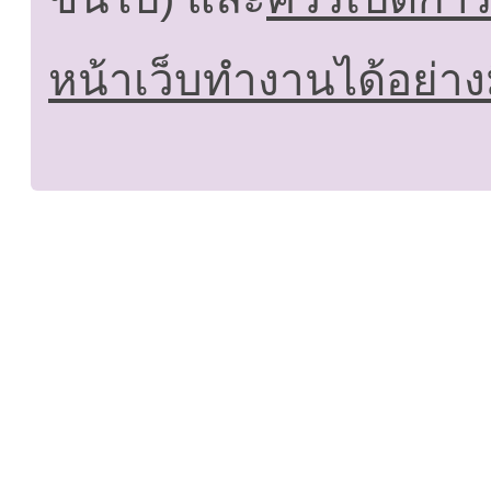
หน้าเว็บทำงานได้อย่าง