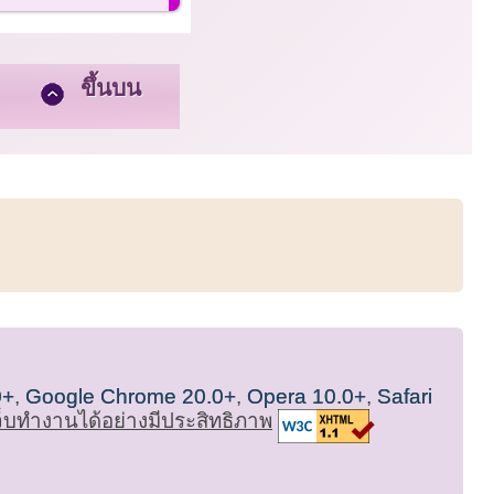
ขึ้นบน
0+
,
Google Chrome 20.0+
,
Opera 10.0+
,
Safari
เว็บทำงานได้อย่างมีประสิทธิภาพ