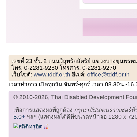
เลขที่ 23 ชั้น 2 ถนนวิสุทธิกษัตริย์ แขวงบางขุน
โทร. 0-2281-9280 โทรสาร. 0-2281-9270
เว็บไซต์:
www.tddf.or.th
อีเมล์:
office@tddf.or.th
เวลาทำการ เปิดทุกวัน จันทร์-ศุกร์ เวลา 08.30น.-16
© 2010-2026, Thai Disabled Development Found
เพื่อการแสดงผลที่ถูกต้อง
กรุณาอัปเดตบราวเซอร์ที
5.0+
ฯลฯ (แสดงผลได้ดีที่ขนาดหน้าจอ 1280 x 720