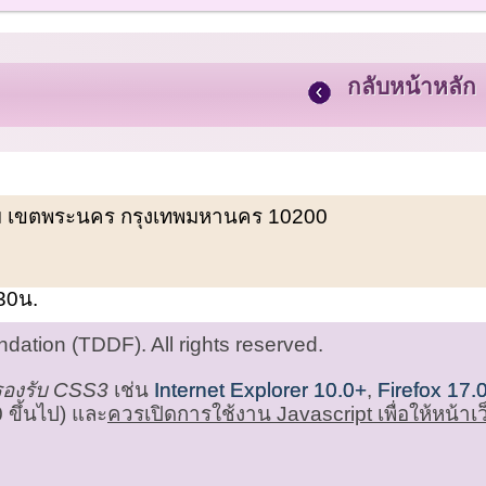
กลับหน้าหลัก
พรหม เขตพระนคร กรุงเทพมหานคร 10200
.30น.
ation (TDDF). All rights reserved.
่รองรับ CSS3
เช่น
Internet Explorer 10.0+
,
Firefox 17.
 ขึ้นไป) และ
ควรเปิดการใช้งาน Javascript เพื่อให้หน้า