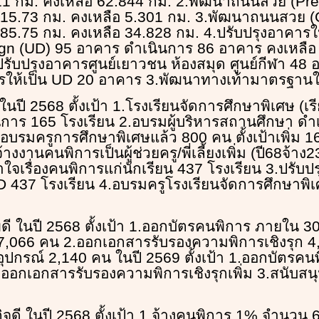
11 กม. คงเหลือ 62.844 กม. 2.พัฒนาถนนสวย (Pr
 15.73 กม. คงเหลือ 5.301 กม. 3.พัฒนาถนนสวย (
85.75 กม. คงเหลือ 34.828 กม. 4.ปรับปรุงอาคารให
ign (UD) 95 อาคาร ดำเนินการ 86 อาคาร คงเหลือ
.ปรับปรุงอาคารศูนย์เยาวชน ห้องสมุด ศูนย์กีฬา 48
ารให้เป็น UD 20 อาคาร 3.พัฒนาทางเท้ามาตรฐานใ
 ในปี 2568 ตั้งเป้า 1.โรงเรียนจัดการศึกษาพิเศษ (เ
นการ 165 โรงเรียน 2.อบรมผู้บริหารสถานศึกษา ดำ
อบรมครูการศึกษาพิเศษแล้ว 800 คน ตั้งเป้าเพิ่ม 1
จ้างงานคนพิการเป็นผู้ช่วยครู/พี่เลี้ยงเพิ่ม (ปี68จ้าง
าใจเรื่องคนพิการแก่นักเรียน 437 โรงเรียน 3.ปรับ
 437 โรงเรียน 4.อบรมครูโรงเรียนจัดการศึกษาพิเศ
ดี ในปี 2568 ตั้งเป้า 1.ออกบัตรคนพิการ ภายใน 3
7,066 คน 2.ออกเอกสารรับรองความพิการเชิงรุก 4
ุปกรณ์ 2,140 คน ในปี 2569 ตั้งเป้า 1.ออกบัตรค
ออกเอกสารรับรองความพิการเชิงรุกเพิ่ม 3.สนับสน
ิจดี ในปี 2568 ตั้งเป้า 1.จ้างคนพิการ 1% จำนวน