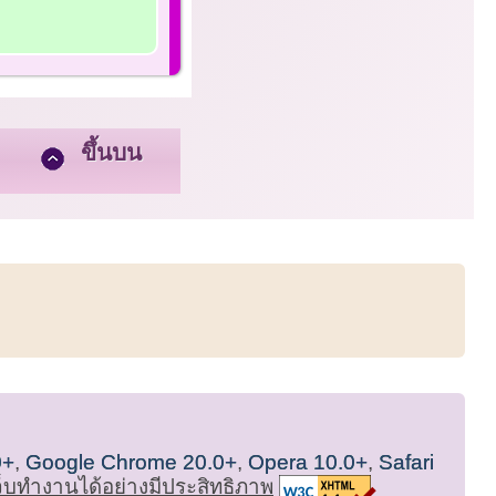
ขึ้นบน
0+
,
Google Chrome 20.0+
,
Opera 10.0+
,
Safari
เว็บทำงานได้อย่างมีประสิทธิภาพ