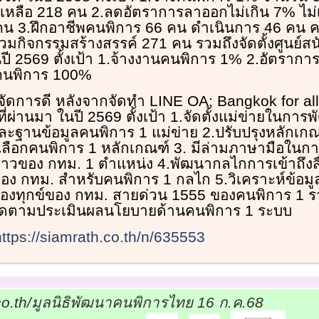
เหลือ 218 คน 2.ลดอัตราการลาออกไม่เกิน 7% ไม่
คน 3.ฝึกอาชีพคนพิการ 66 คน ดำเนินการ 46 คน ค
่วมกิจกรรมสร้างสรรค์ 271 คน รวมถึงจัดตั้งศูนย์ส
ี 2569 ตั้งเป้า 1.จ้างงานคนพิการ 1% 2.อัตรากา
คนพิการ 100%
จัดการดี หลังจากจัดทำ LINE OA: Bangkok for all 
ี่ผ่านมา ในปี 2569 ตั้งเป้า 1.จัดตั้งแม่ข่ายในการ
ละฐานข้อมูลคนพิการ 1 แม่ข่าย 2.ปรับปรุงหลักเ
เลือกคนพิการ 1 หลักเกณฑ์ 3. มีล่ามภาษามือในก
่าวของ กทม. 1 ตำแหน่ง 4.พัฒนากลไกการเข้าถึงสื
อง กทม. สำหรับคนพิการ 1 กลไก 5.วิเคราะห์ข้อมูล
ร้องทุกข์ของ กทม. สายด่วน 1555 ของคนพิการ 1 
ิดตามประเมินผลนโยบายด้านคนพิการ 1 ระบบ
https://siamrath.co.th/n/635553
o.th/มูลนิธิพัฒนาคนพิการไทย 16 ก.ค.68