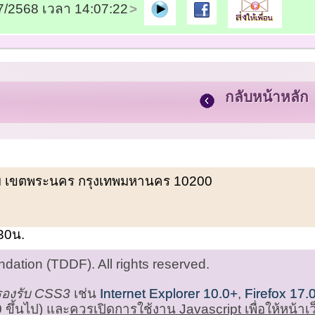
07/2568 เวลา 14:07:22
กลับหน้าหลัก
พรหม เขตพระนคร กรุงเทพมหานคร 10200
.30น.
ation (TDDF). All rights reserved.
่รองรับ CSS3
เช่น
Internet Explorer 10.0+
,
Firefox 17.
 ขึ้นไป) และ
ควรเปิดการใช้งาน Javascript เพื่อให้หน้า