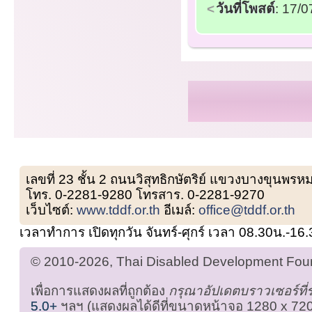
วันที่โพสต์
: 17/
เลขที่ 23 ชั้น 2 ถนนวิสุทธิกษัตริย์ แขวงบางขุน
โทร. 0-2281-9280 โทรสาร. 0-2281-9270
เว็บไซต์:
www.tddf.or.th
อีเมล์:
office@tddf.or.th
เวลาทำการ เปิดทุกวัน จันทร์-ศุกร์ เวลา 08.30น.-16
© 2010-2026, Thai Disabled Development Found
เพื่อการแสดงผลที่ถูกต้อง
กรุณาอัปเดตบราวเซอร์ที
5.0+
ฯลฯ (แสดงผลได้ดีที่ขนาดหน้าจอ 1280 x 720