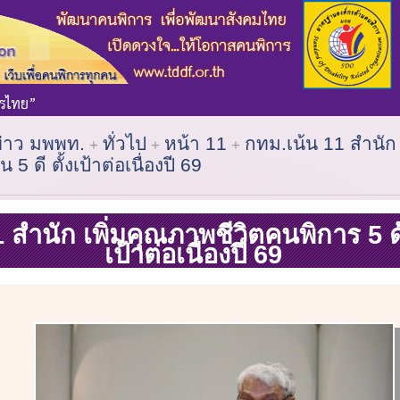
ข่าว มพพท.
ทั่วไป
หน้า 11
กทม.เน้น 11 สำนัก
5 ดี ตั้งเป้าต่อเนื่องปี 69
 สำนัก เพิ่มคุณภาพชีวิตคนพิการ 5 ด้า
เป้าต่อเนื่องปี 69