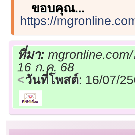
ขอบคุณ...
https://mgronline.co
ที่มา:
mgronline.com/
16 ก.ค. 68
วันที่โพสต์
: 16/07/2