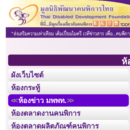
ห้
ผังเว็บไซต์
ห้องกระทู้
ห้องข่าว มพพท.
ห้องตลาดงานคนพิการ
ห้องตลาดผลิตภัณฑ์คนพิการ