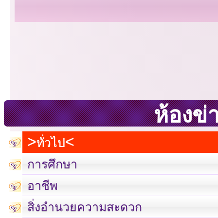
ห้องข่
ทั่วไป
การศึกษา
อาชีพ
สิ่งอำนวยความสะดวก