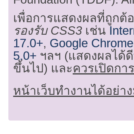
เพื่อการแสดงผลที่ถูกต้
รองรับ CSS3
เช่น
Inte
17.0+
,
Google Chrome
5.0+
ฯลฯ (แสดงผลได้ดี
ขึ้นไป) และ
ควรเปิดการใ
หน้าเว็บทำงานได้อย่าง