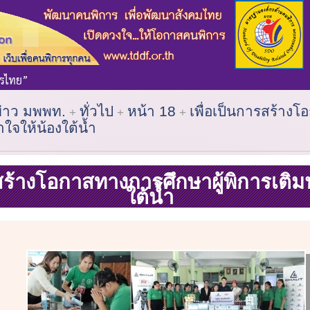
ข่าว มพพท.
ทั่วไป
หน้า 18
เพื่อเป็นการสร้าง
ำใจให้น้องใต้น้ำ
สร้างโอกาสทางการศึกษาผู้พิการเติมน
ใต้น้ำ