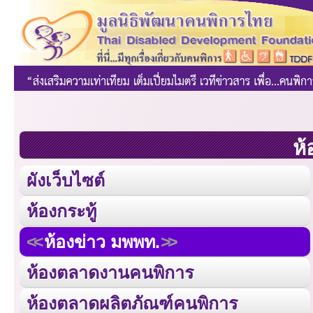
ห้
ผังเว็บไซต์
ห้องกระทู้
ห้องข่าว มพพท.
ห้องตลาดงานคนพิการ
ห้องตลาดผลิตภัณฑ์คนพิการ