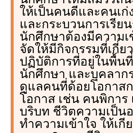
ให้เป็นคนดีและคนเก่ง 
และกระบวนการเรียนรู
นักศึกษาต้องมีความเ
จัดให้มีกิจกรรมที่เกี่
ปฏิบัติการที่อยู่ในพื้
นักศึกษา และบุคลาก
ดูแลคนที่ด้อยโอกาส
โอกาส เช่น คนพิการ เ
บริบท ชีวิตความเป็นอย
ทำความเข้าใจ ให้เกียรต