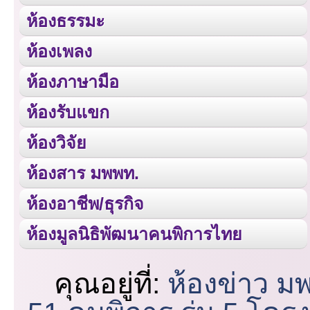
ห้องธรรมะ
ห้องเพลง
ห้องภาษามือ
ห้องรับแขก
ห้องวิจัย
ห้องสาร มพพท.
ห้องอาชีพ/ธุรกิจ
ห้องมูลนิธิพัฒนาคนพิการไทย
คุณอยู่ที่:
ห้องข่าว ม