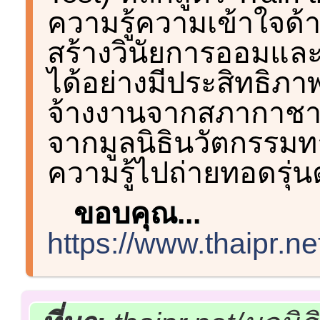
ความรู้ความเข้าใจด้
สร้างวินัยการออมแล
ได้อย่างมีประสิทธิภาพ
จ้างงานจากสภากาชา
จากมูลนิธินวัตกรรมท
ความรู้ไปถ่ายทอดรุ่น
ขอบคุณ...
https://www.thaipr.n