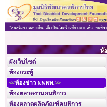
ห้
ผังเว็บไซต์
ห้องกระทู้
ห้องข่าว มพพท.
ห้องตลาดงานคนพิการ
ห้องตลาดผลิตภัณฑ์คนพิการ