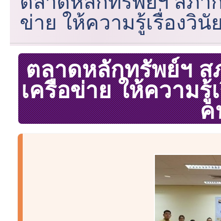
ตลาดหลักทรัพย์ฯ สภา
ข่าย ให้ความรู้เรื่องวิ
ตลาดหลักทรัพย์ฯ 
เครือข่าย ให้ความรู้เ
ค