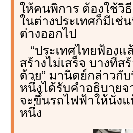
ให้คนพิการ ต้องใช้วิธ
ในต่างประเทศก็มีเช่น
ต่างออกไป
“ประเทศไทยฟ้องแล้ว
สร้างไม่เสร็จ บางที่สร
ด้วย” มานิตย์กล่าวกับบ
หนึ่งได้รับคำอธิบายจา
จะขึ้นรถไฟฟ้าให้นั่งแท
หนึ่ง