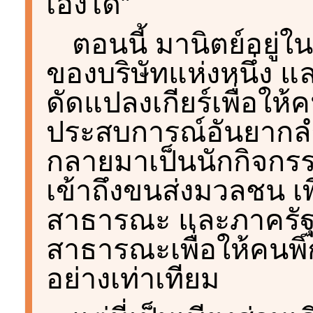
เองได้”
ตอนนี้ มานิตย์อยู่ใน
ของบริษัทแห่งหนึ่ง แ
ดัดแปลงเกียร์เพื่อให้
ประสบการณ์อันยากลำ
กลายมาเป็นนักกิจกรร
เข้าถึงขนส่งมวลชน เพื
สาธารณะ และภาครัฐ
สาธารณะเพื่อให้คนพิ
อย่างเท่าเทียม