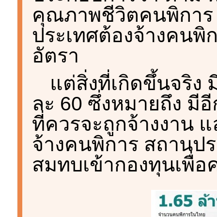
คุณภาพชีวิตคนพิการ
ประเทศต้องจ้างคนพิก
อัตรา
แต่สิ่งที่เกิดขึ้นจร
ละ 60 ซึ่งหมายถึง มีอ
ที่ควรจะถูกจ้างงาน
จ้างคนพิการ สถานปร
สมทบเข้ากองทุนเพื่อ