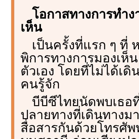
โอกาสทางการทำง
เห็น
เป็นครั้งที่แรก ๆ ที
พิการทางการมองเห็น ว
ตัวเอง โดยที่ไม่ได้เด
คนรู้จัก
บีบีซีไทยนัดพบเธอท
ปลายทางที่เดินทางม
สื่อสารกันด้วยโทรศัพ