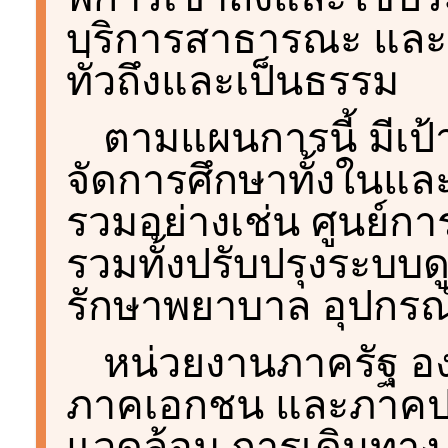
บริการสาธารณะ และค
ทั่วถึงและเป็นธรรม
ตามแผนการนี้ มีเป
จัดการศึกษาทั้งในแล
รวมอย่างเช่น ศูนย์ก
รวมทั้งปรับปรุงระบบ
รักษาพยาบาล อุปกรณ์
หน่วยงานภาครัฐ อง
ภาคเอกชน และภาคปร
แวดล้อม การเดินทาง