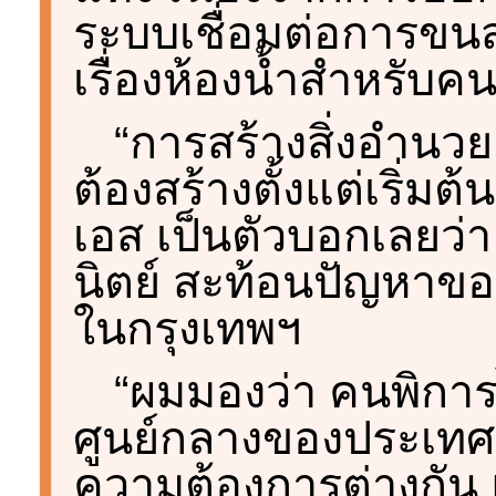
ระบบเชื่อมต่อการขนส
เรื่องห้องน้ำสำหรับคน
“การสร้างสิ่งอำนวย
ต้องสร้างตั้งแต่เริ่ม
เอส เป็นตัวบอกเลยว่า
นิตย์ สะท้อนปัญหาข
ในกรุงเทพฯ
“ผมมองว่า คนพิการไม
ศูนย์กลางของประเทศหร
ความต้องการต่างกัน แ