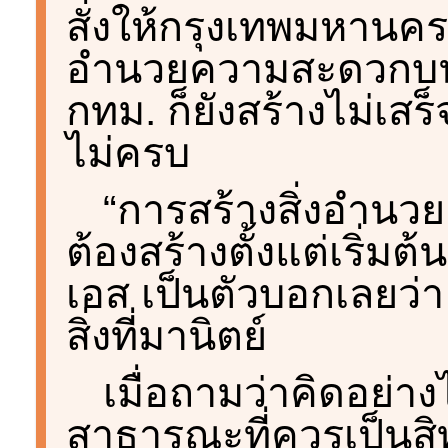
สั่งให้กรุงเทพมหานคร
อำนวยความสะดวกบนรถ
กทม. ก็ยังสร้างไม่เสร
ไม่ครบ
“การสร้างสิ่งอำนวย
ต้องสร้างตั้งแต่เริ่ม
เอส เป็นตัวบอกเลยว่า 
สิ่งที่มานิตย์
เมื่อถามว่าคิดอย่าง
สาธารณะที่ควรเป็นสิทธ