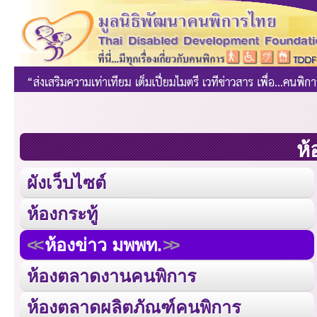
ห้
ผังเว็บไซต์
ห้องกระทู้
ห้องข่าว มพพท.
ห้องตลาดงานคนพิการ
ห้องตลาดผลิตภัณฑ์คนพิการ