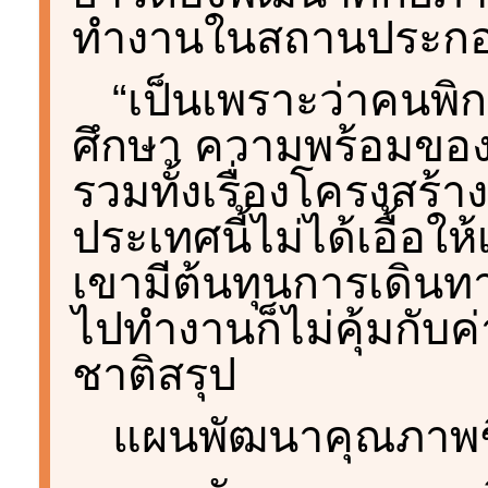
ทำงานในสถานประกอ
“เป็นเพราะว่าคนพิ
ศึกษา ความพร้อมขอ
รวมทั้งเรื่องโครงสร้
ประเทศนี้ไม่ได้เอื้อใ
เขามีต้นทุนการเดินทาง
ไปทำงานก็ไม่คุ้มกับค
ชาติสรุป
แผนพัฒนาคุณภาพชีว