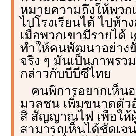
หมายความถึงให้พวกเ
ไปโรงเรียนได้ ไปห้า
เมื่อพวกเขามีรายได้ เ
ทำให้คนพัฒนาอย่างยั่ง
จริง ๆ มันเป็นภาพรวมที
กล่าวกับบีบีซีไทย
คนพิการอยากเห็นอ
มวลชน เพิ่มขนาดตัวอั
สี สัญญาณไฟ เพื่อให้ผ
สามารถเห็นได้ชัดเจน