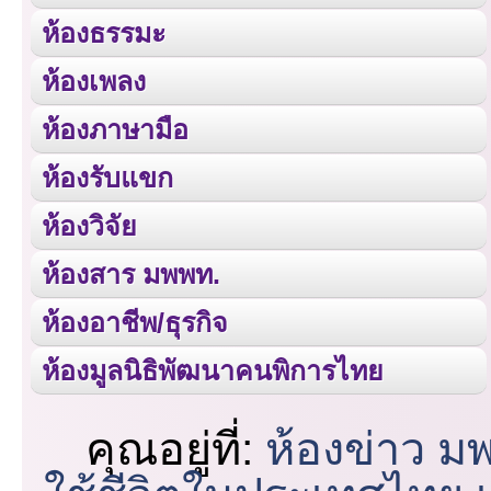
ห้องธรรมะ
ห้องเพลง
ห้องภาษามือ
ห้องรับแขก
ห้องวิจัย
ห้องสาร มพพท.
ห้องอาชีพ/ธุรกิจ
ห้องมูลนิธิพัฒนาคนพิการไทย
คุณอยู่ที่:
ห้องข่าว ม