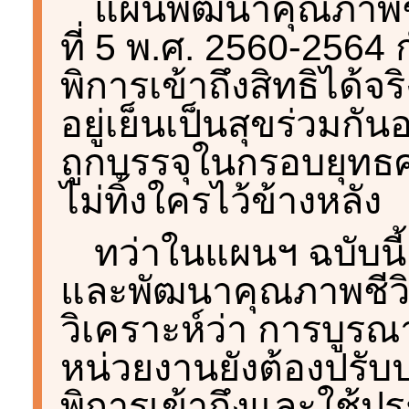
แผนพัฒนาคุณภาพชี
ที่ 5 พ.ศ. 2560-2564 
พิการเข้าถึงสิทธิได้จ
อยู่เย็นเป็นสุขร่วมกันอ
ถูกบรรจุในกรอบยุทธศ
ไม่ทิ้งใครไว้ข้างหลัง
ทว่าในแผนฯ ฉบับนี
และพัฒนาคุณภาพชีวิ
วิเคราะห์ว่า การบูร
หน่วยงานยังต้องปรับป
พิการเข้าถึงและใช้ปร