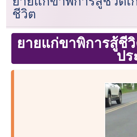
ยายแก่ขาพิการสู้ชีวิต
ชีวิต
ยายแก่ขาพิการสู้ชี
ประ