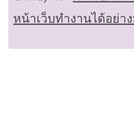
หน้าเว็บทำงานได้อย่าง