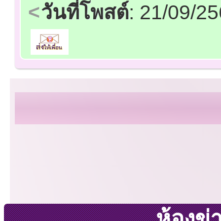
วันที่โพสต์
: 21/09/2
ห้องข่