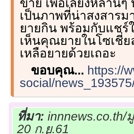
ขาย เพื่อเลี้ยงหลานๆ 
เป็นภาพที่น่าสงสารมา
ยายกิน พร้อมกับแชร
เห็นคุณยายในโซเชี่ยล
เหลือยายด้วยเถอะ
ขอบคุณ...
https://
social/news_193575
ที่มา:
innnews.co.th/ม
20 ก.ย.61