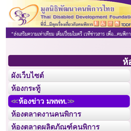
ห้
ผังเว็บไซต์
ห้องกระทู้
ห้องข่าว มพพท.
ห้องตลาดงานคนพิการ
ห้องตลาดผลิตภัณฑ์คนพิการ