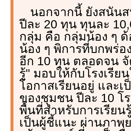
นอกจากนี้ ยังสนัน
ปีละ 20 ทุน ทุนละ 10,
กลุ่ม คือ กลุ่มน้อง ๆ
น้อง ๆ พิการที่บกพร
อีก 10 ทุน ตลอดจน จั
รู้" มอบให้กับโรงเรีย
โอกาสเรียนอยู่ และเป็
ของชุมชน ปีละ 10 โรงเ
พื้นที่สำหรับการเรียน
เป็นผู้ชี้แนะ ผ่านภา