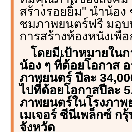
สร้างรอยยิ้ม" นำน้อง 
ชมภาพยนตร์ฟรี มอบท
การสร้างห้องหนังเพื่อก
โดยมีเป้าหมายในก
น้อง ๆ ที่ด้อยโอกาส อ
ภาพยนตร์ ปีละ 34,000 
ไปที่ด้อยโอกาสปีละ 
ภาพยนตร์ในโรงภาพย
เมเจอร์ ซีนีเพล็กซ์ กร
จังหวัด