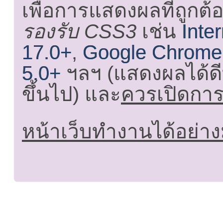
เพื่อการแสดงผลที่ถูกต้
รองรับ CSS3
เช่น
Inte
17.0+
,
Google Chrome
5.0+
ฯลฯ (แสดงผลได้ดี
ขึ้นไป) และ
ควรเปิดการใ
หน้าเว็บทำงานได้อย่าง