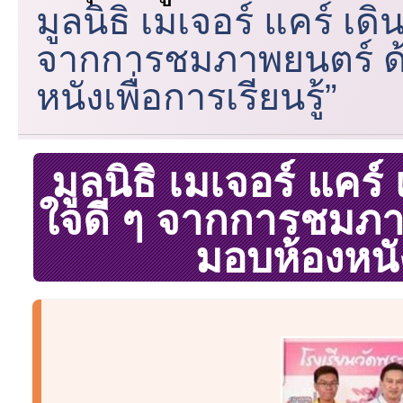
มูลนิธิ เมเจอร์ แคร์ เ
จากการชมภาพยนตร์ ด้
หนังเพื่อการเรียนรู้”
มูลนิธิ เมเจอร์ แคร
ใจดี ๆ จากการชมภาพ
มอบห้องหนัง