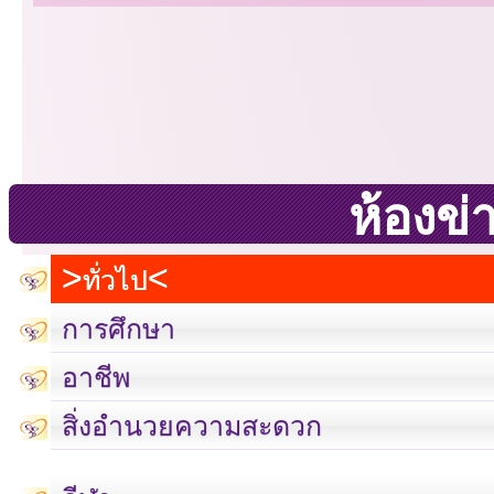
ห้องข่
ทั่วไป
การศึกษา
อาชีพ
สิ่งอำนวยความสะดวก