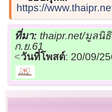
https://www.thaipr.n
ที่มา:
thaipr.net/มูลน
ก.ย.61
วันที่โพสต์
: 20/09/2