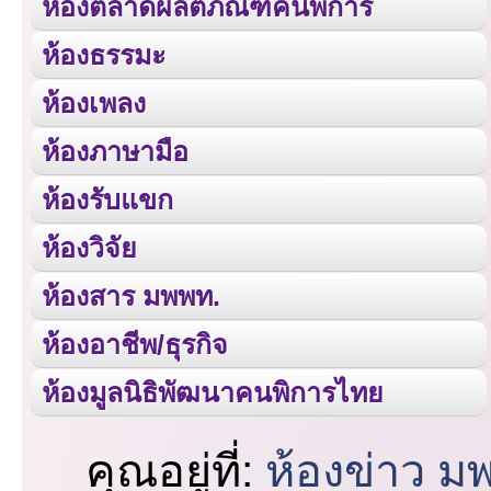
ห้องตลาดผลิตภัณฑ์คนพิการ
ห้องธรรมะ
ห้องเพลง
ห้องภาษามือ
ห้องรับแขก
ห้องวิจัย
ห้องสาร มพพท.
ห้องอาชีพ/ธุรกิจ
ห้องมูลนิธิพัฒนาคนพิการไทย
คุณอยู่ที่:
ห้องข่าว ม