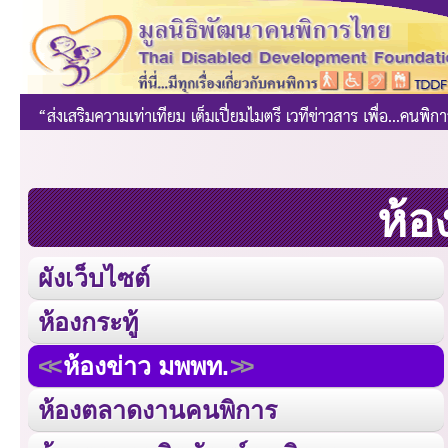
ห้อ
ผังเว็บไซต์
ห้องกระทู้
ห้องข่าว มพพท.
ห้องตลาดงานคนพิการ