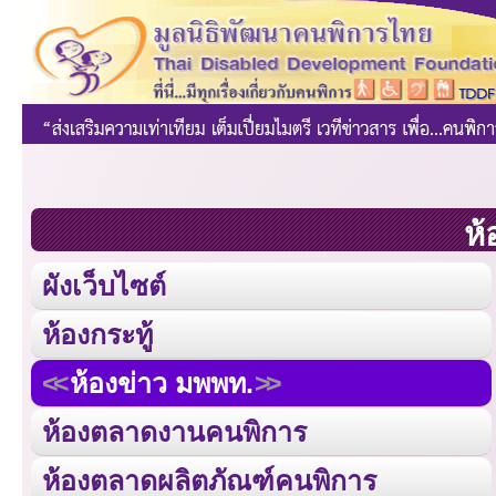
ห้
ผังเว็บไซต์
ห้องกระทู้
ห้องข่าว มพพท.
ห้องตลาดงานคนพิการ
ห้องตลาดผลิตภัณฑ์คนพิการ