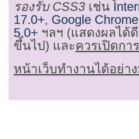
รองรับ CSS3
เช่น
Inte
17.0+
,
Google Chrome
5.0+
ฯลฯ (แสดงผลได้ดี
ขึ้นไป) และ
ควรเปิดการใ
หน้าเว็บทำงานได้อย่าง