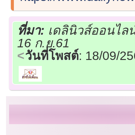
ที่มา:
เดลินิวส์ออนไลน
16 ก.ย.61
วันที่โพสต์
: 18/09/2