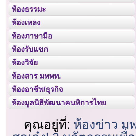
ห้องธรรมะ
ห้องเพลง
ห้องภาษามือ
ห้องรับแขก
ห้องวิจัย
ห้องสาร มพพท.
ห้องอาชีพ/ธุรกิจ
ห้องมูลนิธิพัฒนาคนพิการไทย
คุณอยู่ที่:
ห้องข่าว ม