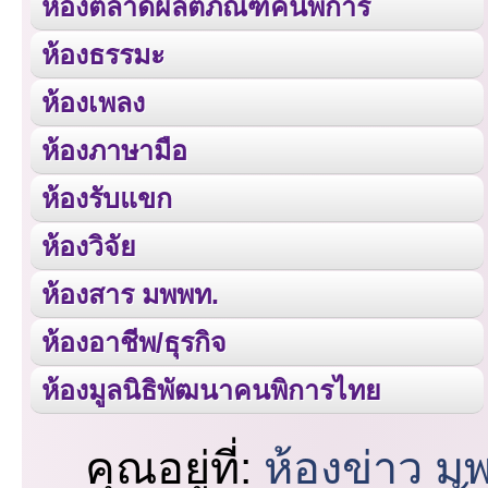
ห้องตลาดผลิตภัณฑ์คนพิการ
ห้องธรรมะ
ห้องเพลง
ห้องภาษามือ
ห้องรับแขก
ห้องวิจัย
ห้องสาร มพพท.
ห้องอาชีพ/ธุรกิจ
ห้องมูลนิธิพัฒนาคนพิการไทย
คุณอยู่ที่:
ห้องข่าว ม