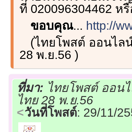
ที่ 020096304462 หร
ขอบคุณ
...
http://w
(ไทยโพสต์ ออนไลน์
28 พ.ย.56 )
ที่มา:
ไทยโพสต์ ออนไล
ไทย 28 พ.ย.56
วันที่โพสต์
: 29/11/2