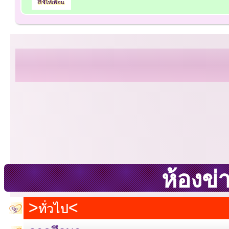
ห้องข่
ทั่วไป