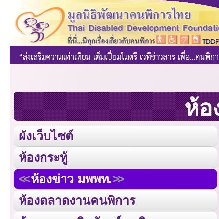
ห้อ
ผังเว็บไซต์
ห้องกระทู้
ห้องข่าว มพพท.
ห้องตลาดงานคนพิการ