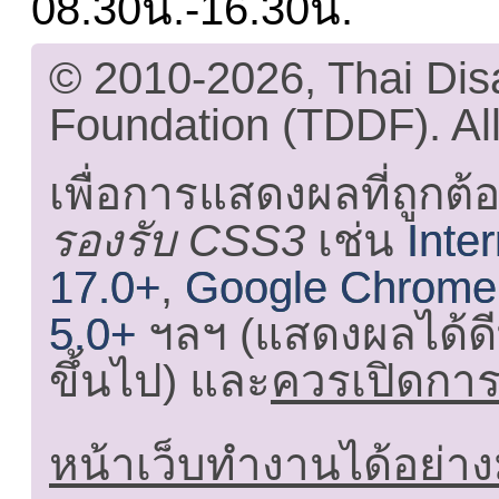
08.30น.-16.30น.
© 2010-2026, Thai Di
Foundation (TDDF). All
เพื่อการแสดงผลที่ถูกต้
รองรับ CSS3
เช่น
Inte
17.0+
,
Google Chrome
5.0+
ฯลฯ (แสดงผลได้ดี
ขึ้นไป) และ
ควรเปิดการใ
หน้าเว็บทำงานได้อย่าง