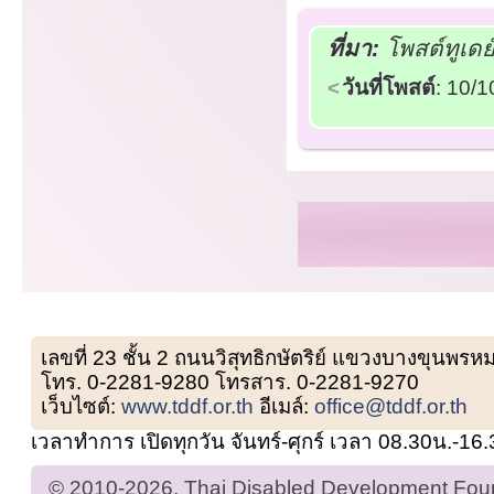
ที่มา:
โพสต์ทูเดย
วันที่โพสต์
: 10/
เลขที่ 23 ชั้น 2 ถนนวิสุทธิกษัตริย์ แขวงบางขุน
โทร. 0-2281-9280 โทรสาร. 0-2281-9270
เว็บไซต์:
www.tddf.or.th
อีเมล์:
office@tddf.or.th
เวลาทำการ เปิดทุกวัน จันทร์-ศุกร์ เวลา 08.30น.-16
© 2010-2026, Thai Disabled Development Found