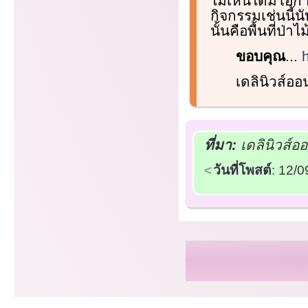
ไม่เห็นได้มีโอ
กิจกรรมเช่นนี้
นั้นคือพื้นที่ป่า
ขอบคุณ
...
เดลินิวส์อ
ที่มา:
เดลินิวส์อ
วันที่โพสต์
: 12/