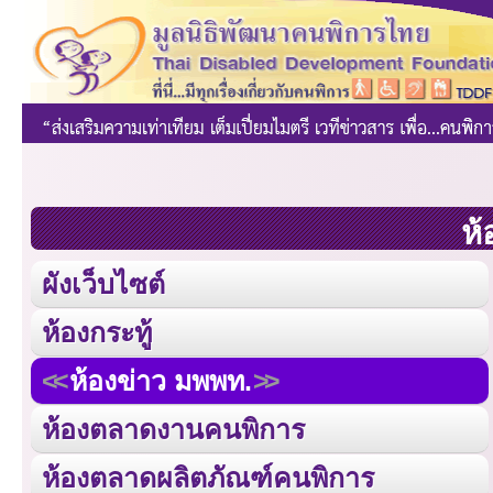
ห้
ผังเว็บไซต์
ห้องกระทู้
ห้องข่าว มพพท.
ห้องตลาดงานคนพิการ
ห้องตลาดผลิตภัณฑ์คนพิการ