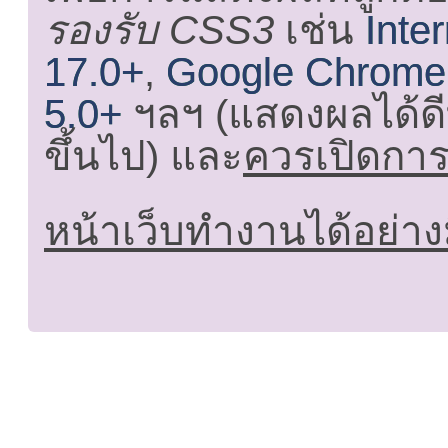
รองรับ CSS3
เช่น
Inte
17.0+
,
Google Chrome
5.0+
ฯลฯ (แสดงผลได้ดี
ขึ้นไป) และ
ควรเปิดการใ
หน้าเว็บทำงานได้อย่าง