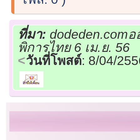
ที่มา:
dodeden.comออน
พิการไทย 6 เม.ย. 56
วันที่โพสต์
: 8/04/25