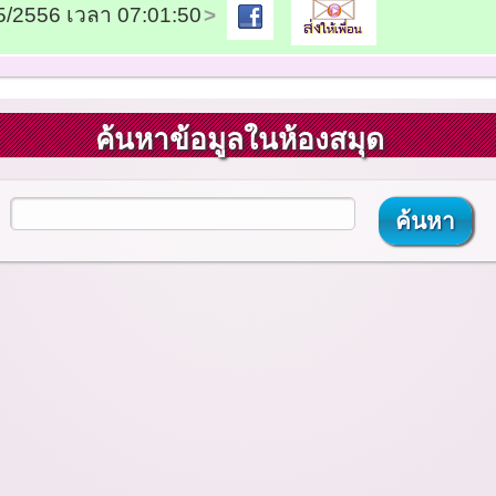
05/2556 เวลา 07:01:50
ค้นหาข้อมูลในห้องสมุด