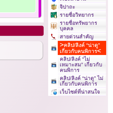
จิปาถะ
รายชื่อวิทยากร
รายชื่อทรัพยากร
บุคคล
สายด่วนสำคัญ
คลิป/ลิงค์ “น่าดู”
เกี่ยวกับคนพิการ
คลิป/ลิงค์ “ไม่
เหมาะสม” เกี่ยวกับ
คนพิการ
คลิป/ลิงค์ “น่าดู” ไม่
เกี่ยวกับคนพิการ
เว็บไซต์ที่น่าสนใจ