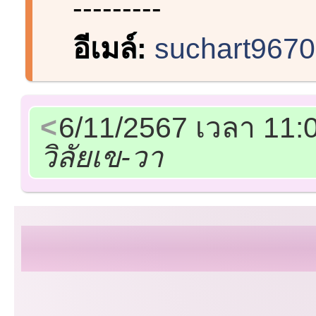
---------
อีเมล์:
suchart967
6/11/2567 เวลา 11:
วิลัยเข-วา