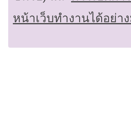
หน้าเว็บทำงานได้อย่าง