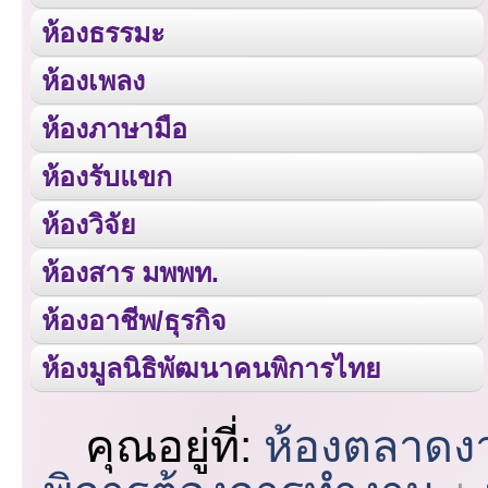
ห้องธรรมะ
ห้องเพลง
ห้องภาษามือ
ห้องรับแขก
ห้องวิจัย
ห้องสาร มพพท.
ห้องอาชีพ/ธุรกิจ
ห้องมูลนิธิพัฒนาคนพิการไทย
คุณอยู่ที่:
ห้องตลาดง