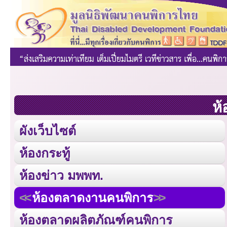
ห้
ผังเว็บไซต์
ห้องกระทู้
ห้องข่าว มพพท.
ห้องตลาดงานคนพิการ
ห้องตลาดผลิตภัณฑ์คนพิการ