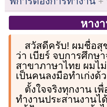
พิการต้องการทำงาน
หางา
สวัสดีครับ! ผมชื่อสุ
ว่า เบียร์ จบการศึก
สาขาภาษาไทย ผมไม่ใช
เป็นคนลงมือทำเก่งด้
ตั้งใจจริงทุกงาน เพื่
ทำงานประสานงานได้อ