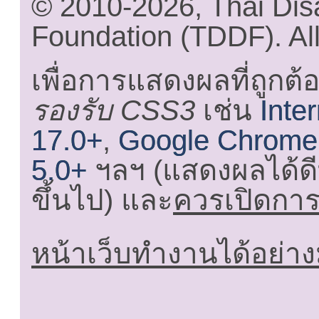
© 2010-2026, Thai Di
Foundation (TDDF). All
เพื่อการแสดงผลที่ถูกต้
รองรับ CSS3
เช่น
Inte
17.0+
,
Google Chrome
5.0+
ฯลฯ (แสดงผลได้ดี
ขึ้นไป) และ
ควรเปิดการใ
หน้าเว็บทำงานได้อย่าง