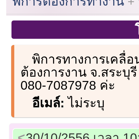
พิการต้องการทำงาน
พิการทางการเคลื่อ
ต้องการงาน จ.สระบุรี 
080-7087978 ค่ะ
อีเมล์:
ไม่ระบุ
30/10/2556 เวลา 10