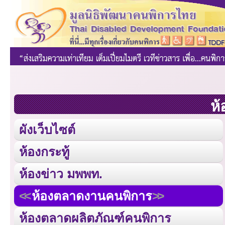
ห้
ผังเว็บไซต์
ห้องกระทู้
ห้องข่าว มพพท.
ห้องตลาดงานคนพิการ
ห้องตลาดผลิตภัณฑ์คนพิการ