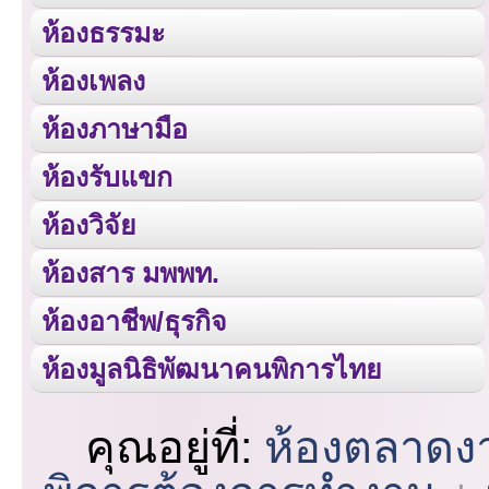
ห้องธรรมะ
ห้องเพลง
ห้องภาษามือ
ห้องรับแขก
ห้องวิจัย
ห้องสาร มพพท.
ห้องอาชีพ/ธุรกิจ
ห้องมูลนิธิพัฒนาคนพิการไทย
คุณอยู่ที่:
ห้องตลาดง