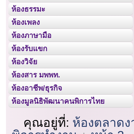
ห้องธรรมะ
ห้องเพลง
ห้องภาษามือ
ห้องรับแขก
ห้องวิจัย
ห้องสาร มพพท.
ห้องอาชีพ/ธุรกิจ
ห้องมูลนิธิพัฒนาคนพิการไทย
คุณอยู่ที่:
ห้องตลาดง