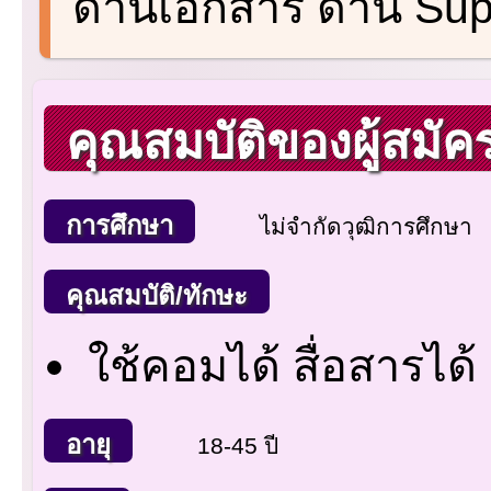
ด้านเอกสาร ด้าน Sup
คุณสมบัติของผู้สมัค
การศึกษา
ไม่จำกัดวุฒิการศึกษา
คุณสมบัติ/ทักษะ
ใช้คอมได้ สื่อสารได้
อายุ
18-45 ปี