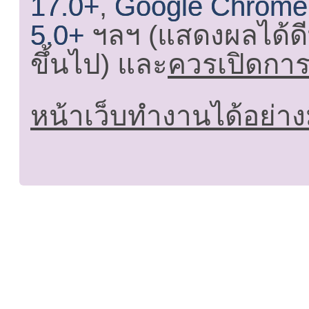
17.0+
,
Google Chrome
5.0+
ฯลฯ (แสดงผลได้ดี
ขึ้นไป) และ
ควรเปิดการใ
หน้าเว็บทำงานได้อย่าง