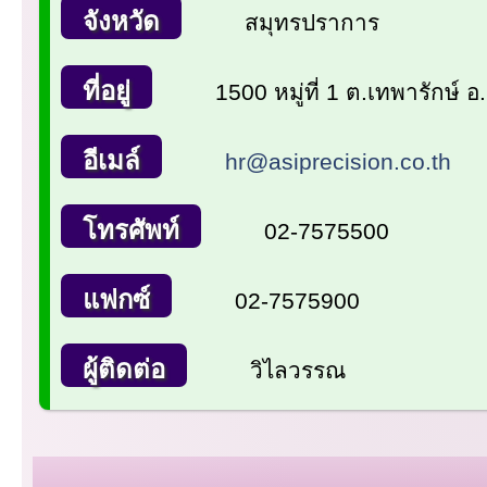
จังหวัด
สมุทรปราการ
ที่อยู่
1500 หมู่ที่ 1 ต.เทพารักษ์
อีเมล์
hr@asiprecision.co.th
โทรศัพท์
02-7575500
แฟกซ์
02-7575900
ผู้ติดต่อ
วิไลวรรณ