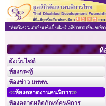
ห้
ผังเว็บไซต์
ห้องกระทู้
ห้องข่าว มพพท.
ห้องตลาดงานคนพิการ
ห้องตลาดผลิตภัณฑ์คนพิการ