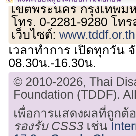
เขตพระนคร กรุงเทพม
โทร. 0-2281-9280 โทร
เว็บไซต์:
www.tddf.or.th
เวลาทำการ เปิดทุกวัน จั
08.30น.-16.30น.
© 2010-2026, Thai Di
Foundation (TDDF). All
เพื่อการแสดงผลที่ถูกต้
รองรับ CSS3
เช่น
Inte