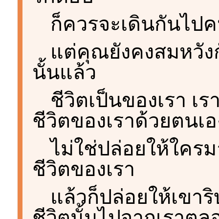
ก็ควรจะเดินกันไปค
แต่คุณยังคงสมหวังกั
นั้นแล้ว
ชีวิตเป็นของเรา เ
ชีวิตของเราด้วยตนเอ
ไม่ใช่ปล่อยให้ใครม
ชีวิตของเรา
แล้วก็ปล่อยให้เขาร
ชีวิตนั้นไปจากเราตลอ