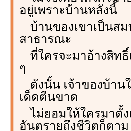
อยู่เพราะบ้านหลังนี้
บ้านของเขาเป็นสมบั
สาธารณะ
ที่ใครจะมาอ้างสิทธิ
ๆ
ดังนั้น เจ้าของบ้าน
เด็ดตีนขาด
ไม่ยอมให้ใครมาตั้ง
อันตรายถึงชีวิตก็ตาม