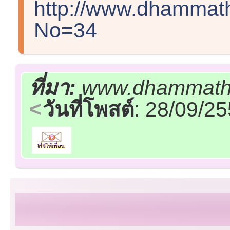
http://www.dhammath
No=34
ที่มา:
www.dhammatha
วันที่โพสต์
: 28/09/2