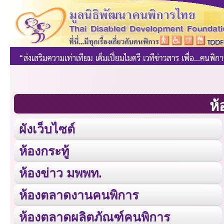
ห้
ผังเว็บไซต์
ห้องกระทู้
ห้องข่าว มพพท.
ห้องตลาดงานคนพิการ
ห้องตลาดผลิตภัณฑ์คนพิการ