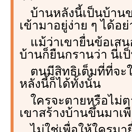
บ้านหลังนี้เป็นบ้าน
เข้ามาอยู่ง่าย ๆ ได้อย
แม้ว่าเขายื่นข้อเส
บ้านก็ยืนกรานว่า นี่
ตนมีสิทธิเต็มที่ที่จ
หลังนี้ก็ได้ทั้งนั้น
ใครจะตายหรือไม่ตาย
เขาสร้างบ้านขึ้นมาเพื่
ไม่ใช่เพื่อให้ใครมา