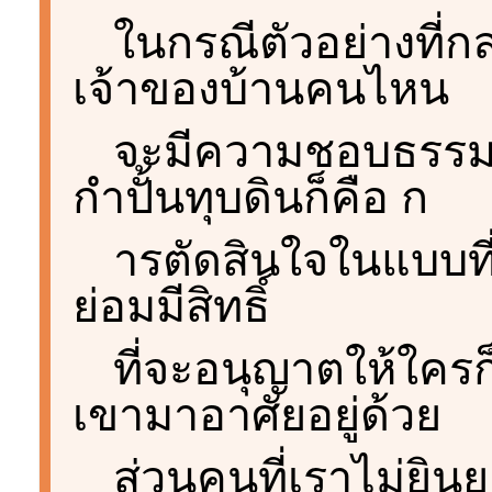
ในกรณีตัวอย่างที่ก
เจ้าของบ้านคนไหน
จะมีความชอบธรรม
กำปั้นทุบดินก็คือ ก
ารตัดสินใจในแบบที
ย่อมมีสิทธิ์
ที่จะอนุญาตให้ใครก็ไ
เขามาอาศัยอยู่ด้วย
ส่วนคนที่เราไม่ยิน