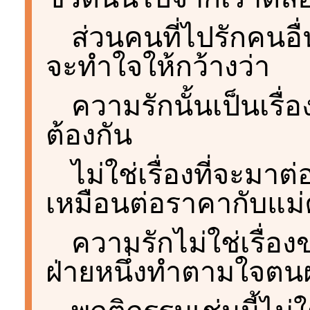
ส่วนคนที่ไปรักคนอื
จะทำใจให้กว้างว่า
ความรักนั้นเป็นเรื่
ต้องกัน
ไม่ใช่เรื่องที่จะมาต
เหมือนต่อราคากับแม
ความรักไม่ใช่เรื่อ
ฝ่ายหนึ่งทำตามใจตนฝ