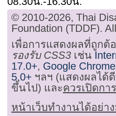
08.30น.-16.30น.
© 2010-2026, Thai Di
Foundation (TDDF). All
เพื่อการแสดงผลที่ถูกต้
รองรับ CSS3
เช่น
Inte
17.0+
,
Google Chrome
5.0+
ฯลฯ (แสดงผลได้ดี
ขึ้นไป) และ
ควรเปิดการใ
หน้าเว็บทำงานได้อย่าง