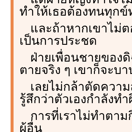
ทำให้เธอต้องทนทุกข
และถ้าหากเขาไม่ตอ
เป็นการประชด
ฝ่ายเพื่อนชายของด
ตายจริง ๆ เขาก็จะบา
เลยไม่กล้าตัดความส
รู้สึกว่าตัวเองกำลังทำ
การที่เราไม่ทำตาม
ผู้อื่น