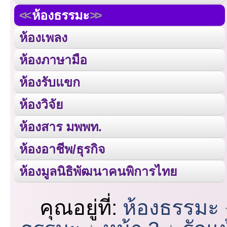
ห้องธรรมะ
ห้องเพลง
ห้องภาษามือ
ห้องรับแขก
ห้องวิจัย
ห้องสาร มพพท.
ห้องอาชีพ/ธุรกิจ
ห้องมูลนิธิพัฒนาคนพิการไทย
คุณอยู่ที่:
ห้องธรรมะ