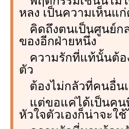
พฤติกรรมเช่นนี้ไม่
หลง เป็นความเห็นแก่
คิดถึงตนเป็นศูนย์กล
ของอีกฝ่ายหนึ่ง
ความรักที่แท้นั้นต้
ตัว
ต้องไม่กลัวที่คนอื่
แต่ขอแค่ได้เป็นคนที่
หัวใจตัวเองก็น่าจะใช้