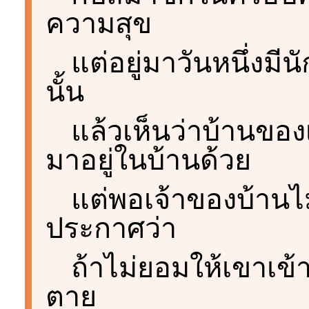
ความสุข
แต่อยู่มาวันหนึ่งมี
นั้น
แล้วเห็นว่าบ้านขอ
มาอยู่ในบ้านด้วย
แต่พอเจ้าของบ้านไม
ประกาศว่า
ถ้าไม่ยอมให้เขาเข้
ตาย