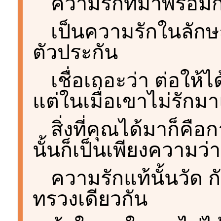
ความรักที่มาพร้อมกั
เป็นความรักในลักษ
ตัวประกัน
เชื่อเถอะว่า ต่อให
แต่ในเมื่อเขาไม่รักมา
สิ่งที่คุณได้มาก็คื
นั้นก็เป็นเพียงความว่า
ความรักแท้นั้นวัด ก
ทรวงเดียวกัน