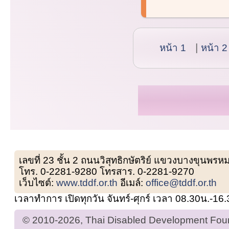
หน้า 1
หน้า 2
เลขที่ 23 ชั้น 2 ถนนวิสุทธิกษัตริย์ แขวงบางขุน
โทร. 0-2281-9280 โทรสาร. 0-2281-9270
เว็บไซต์:
www.tddf.or.th
อีเมล์:
office@tddf.or.th
เวลาทำการ เปิดทุกวัน จันทร์-ศุกร์ เวลา 08.30น.-16
© 2010-2026, Thai Disabled Development Found