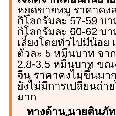
หยุดขายหมู ราคาคง
กิโลกรัมละ 57-59 บาท 
กิโลกรัมละ 60-62 บาท 
เลี้ยงโดยทั่วไปมีน้อย 
ตัวละ 5 หมื่นบาท จากเม
2.8-3.5 หมื่นบาท ขณ
จีน ราคาคงไม่ขึ้นมาก 
ยังไม่มีการเปลี่ยนถ่
มาก
ทางด้าน นายตินภั