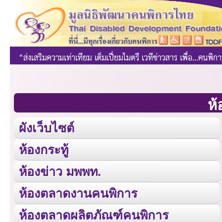
ห้
ผังเว็บไซต์
ห้องกระทู้
ห้องข่าว มพพท.
ห้องตลาดงานคนพิการ
ห้องตลาดผลิตภัณฑ์คนพิการ