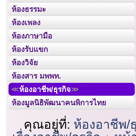
ห้องธรรมะ
ห้องเพลง
ห้องภาษามือ
ห้องรับแขก
ห้องวิจัย
ห้องสาร มพพท.
ห้องอาชีพ/ธุรกิจ
ห้องมูลนิธิพัฒนาคนพิการไทย
คุณอยู่ที่:
ห้องอาชีพ/ธ