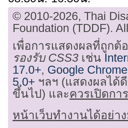
© 2010-2026, Thai Di
Foundation (TDDF). All
เพื่อการแสดงผลที่ถูกต้
รองรับ CSS3
เช่น
Inte
17.0+
,
Google Chrome
5.0+
ฯลฯ (แสดงผลได้ดี
ขึ้นไป) และ
ควรเปิดการใ
หน้าเว็บทำงานได้อย่าง